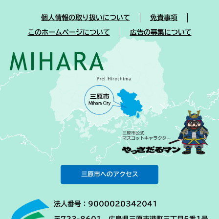
個人情報の取り扱いについて
免責事項
このホームページについて
広告の募集について
三原市へのアクセス
法人番号：9000020342041