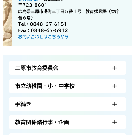
〒723-8601
広島県三原市港町三丁目５番１号 教育振興課（本庁
舎６階）
Tel：0848-67-6151
Fax：0848-67-5912
お問い合わせはこちらから
三原市教育委員会
市立幼稚園・小・中学校
手続き
教育関係諸行事・企画