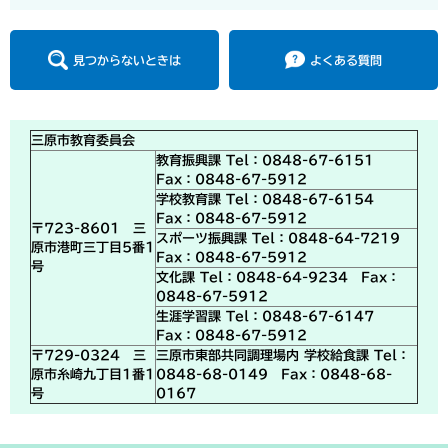
見つからないときは
よくある質問
三原市教育委員会
教育振興課 Tel：0848-67-6151
Fax：0848-67-5912
学校教育課 Tel：0848-67-6154
Fax：0848-67-5912
〒723-8601 三
スポーツ振興課 Tel：0848-64-7219
原市港町三丁目5番1
Fax：0848-67-5912
号
文化課 Tel：0848-64-9234 Fax：
0848-67-5912
生涯学習課 Tel：0848-67-6147
Fax：0848-67-5912
〒729-0324 三
三原市東部共同調理場内 学校給食課 Tel：
原市糸崎九丁目1番1
0848-68-0149 Fax：0848-68-
号
0167