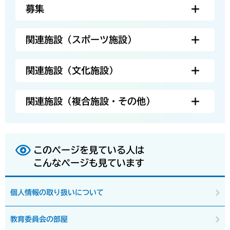
募集
関連施設（スポーツ施設）
関連施設（文化施設）
関連施設（複合施設・その他）
このページを見ている人は
こんなページも見ています
個人情報の取り扱いについて
教育委員会の部屋