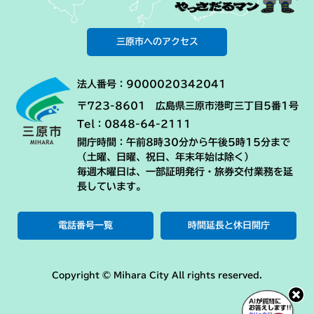
三原市へのアクセス
法人番号：9000020342041
〒723-8601 広島県三原市港町三丁目5番1号
Tel：0848-64-2111
開庁時間：午前8時30分から午後5時15分まで
（土曜、日曜、祝日、年末年始は除く）
毎週木曜日は、一部証明発行・旅券交付業務を延
長しています。
電話番号一覧
時間延長と休日開庁
Copyright © Mihara City All rights reserved.