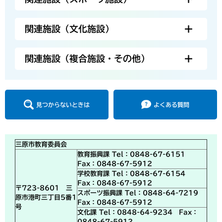
関連施設（文化施設）
関連施設（複合施設・その他）
見つからないときは
よくある質問
三原市教育委員会
教育振興課 Tel：0848-67-6151
Fax：0848-67-5912
学校教育課 Tel：0848-67-6154
Fax：0848-67-5912
〒723-8601 三
スポーツ振興課 Tel：0848-64-7219
原市港町三丁目5番1
Fax：0848-67-5912
号
文化課 Tel：0848-64-9234 Fax：
0848-67-5912