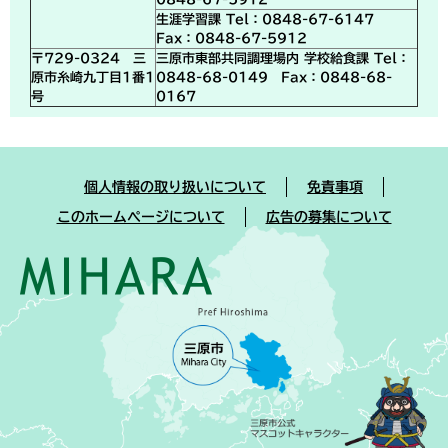
生涯学習課 Tel：0848-67-6147
Fax：0848-67-5912
〒729-0324 三
三原市東部共同調理場内 学校給食課 Tel：
原市糸崎九丁目1番1
0848-68-0149 Fax：0848-68-
号
0167
個人情報の取り扱いについて
免責事項
このホームページについて
広告の募集について