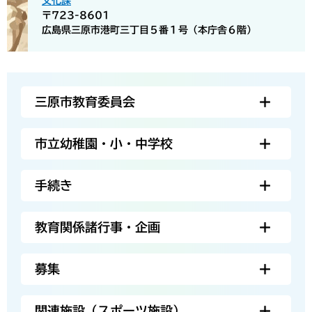
文化課
〒723-8601
広島県三原市港町三丁目５番１号（本庁舎６階）
三原市教育委員会
市立幼稚園・小・中学校
手続き
教育関係諸行事・企画
募集
関連施設（スポーツ施設）