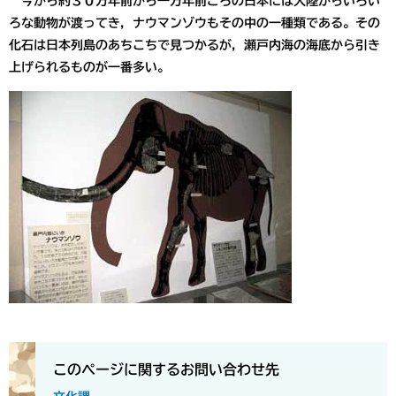
今から約３０万年前から一万年前ごろの日本には大陸からいろい
ろな動物が渡ってき，ナウマンゾウもその中の一種類である。その
化石は日本列島のあちこちで見つかるが，瀬戸内海の海底から引き
上げられるものが一番多い。
このページに関するお問い合わせ先