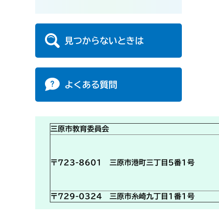
見つからないときは
よくある質問
三原市教育委員会
〒723-8601 三原市港町三丁目5番1号
〒729-0324 三原市糸崎九丁目1番1号