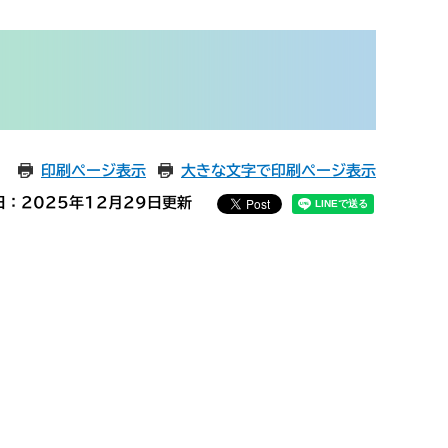
印刷ページ表示
大きな文字で印刷ページ表示
日：2025年12月29日更新