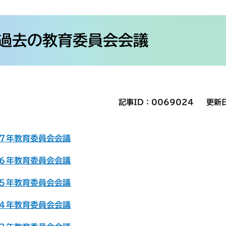
過去の教育委員会会議
記事ID：0069024
更新
７年教育委員会会議
６年教育委員会会議
５年教育委員会会議
４年教育委員会会議