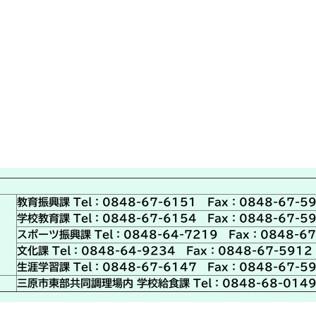
教育振興課 Tel：0848-67-6151 Fax：0848-67-5
学校教育課 Tel：0848-67-6154 Fax：0848-67-5
スポーツ振興課 Tel：0848-64-7219 Fax：0848-67
文化課 Tel：0848-64-9234 Fax：0848-67-5912
生涯学習課 Tel：0848-67-6147 Fax：0848-67-5
三原市東部共同調理場内 学校給食課 Tel：0848-68-0149