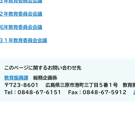
３年教育委員会会議
２年教育委員会会議
元年教育委員会会議
３１年教育委員会会議
このページに関するお問い合わせ先
教育振興課
総務企画係
〒723-8601
広島県三原市港町三丁目５番１号 教育
Tel：0848-67-6151
Fax：0848-67-5912