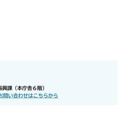
振興課（本庁舎６階）
お問い合わせはこちらから