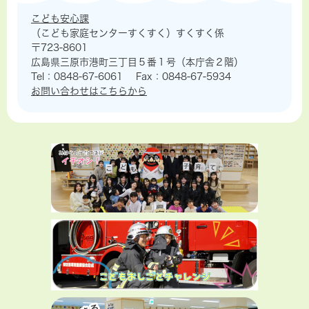
こども安心課
（こども家庭センターすくすく）すくすく係
〒723-8601
広島県三原市港町三丁目５番１号（本庁舎２階）
Tel：0848-67-6061
Fax：0848-67-5934
お問い合わせはこちらから