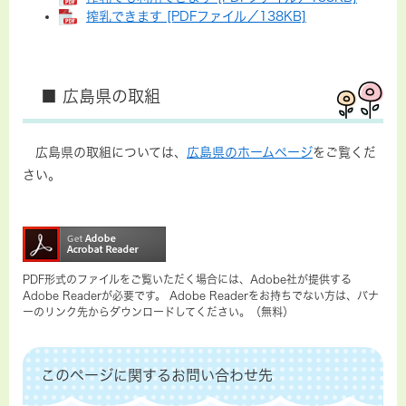
搾乳できます [PDFファイル／138KB]
■ 広島県の取組
広島県の取組については、
広島県のホームページ
をご覧くだ
さい。
PDF形式のファイルをご覧いただく場合には、Adobe社が提供する
Adobe Readerが必要です。
Adobe Readerをお持ちでない方は、バナ
ーのリンク先からダウンロードしてください。（無料）
このページに関するお問い合わせ先