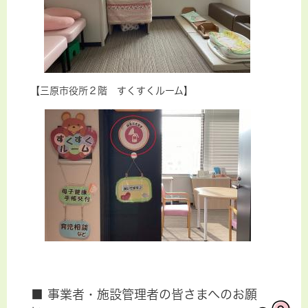
【三原市役所２階 すくすくルーム】
■ 事業者・施設管理者の皆さまへのお願