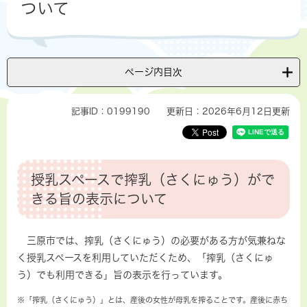
ついて
ページ内目次
記事ID：0199190
更新日：2026年6月12日更新
授乳スペースで搾乳（さくにゅう）がで
きる旨の表示について
​​​ 三原市では、搾乳（さくにゅう）の必要がある方が気兼ねな
く授乳スペースを利用していただくため、「搾乳（さくにゅ
う）でも利用できる」旨の表示を行っています。
※「搾乳（さくにゅう）」とは、産後の女性が母乳を搾ることです。産後に赤ち