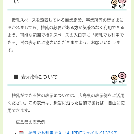
い
授乳スペースを設置している商業施設、事業所等の皆さまに
おかれましても、搾乳の必要がある方が気兼ねなく利用できる
よう、可能な範囲で授乳スペースの入口等に「搾乳でも利用で
きる」旨の表示にご協力いただきますよう、お願いいたしま
す。​
■ 表示例について
搾乳ができる旨の表示については、広島県の表示例をご活用
ください。この表示は、趣旨に沿った目的であれば 自由に使
用できます。
広島県の表示例
搾乳でも利用できます [PDFファイル／133KB]