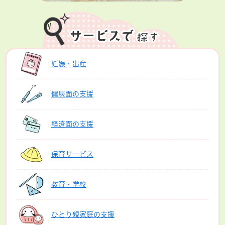
妊娠・出産
健康面の支援
経済面の支援
保育サービス
教育・学校
ひとり親家庭の支援