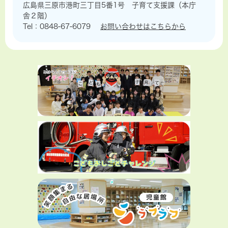
広島県三原市港町三丁目5番1号 子育て支援課（本庁
舎２階）
Tel：0848-67-6079
お問い合わせはこちらから