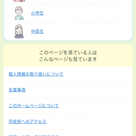
小学生
中高生
このページを見ている人は
こんなページも見ています
個人情報の取り扱いについて
免責事項
このホームページについて
市役所へのアクセス