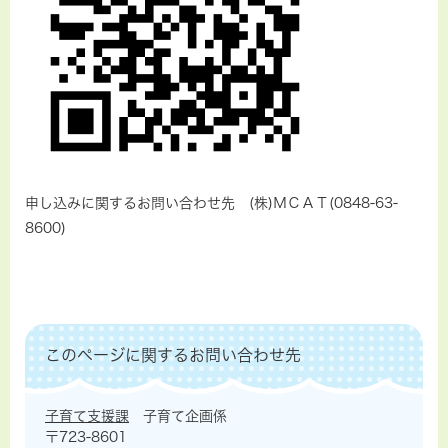
申し込みに関するお問い合わせ先 (株)ＭＣＡＴ(0848-63-
8600)
このページに関するお問い合わせ先
子育て支援課
子育て企画係
〒723-8601