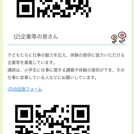
(2)企業等の皆さん
子どもたちに仕事の魅力を伝え、体験の提供に協力いただける
企業等を募集しています。
講師は、小学生に仕事に関する講義や体験の提供ができ、その
仕事に従事している人などにお願いしています。
(2)の回答フォーム​