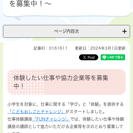
を募集中！～
ページ内目次
記事ID：0161611
更新日：2024年3月1日更新
体験したい仕事や協力企業等を募集
中！
小学生を対象に、仕事に関する「学び」と「体験」を提供する
「こどもおしごとチャレンジ」
がスタートしました。
仕事体験講座
「FUNチャレンジ」
では、体験したい仕事や体験
講座の講師として協力いただける企業等を次のとおり募集して