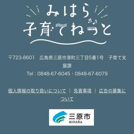
〒723-8601 広島県三原市港町三丁目5番1号 子育て支
援課
Tel：0848-67-6045・0848-67-6079
個人情報の取り扱いについて
｜
免責事項
｜
広告の募集に
ついて