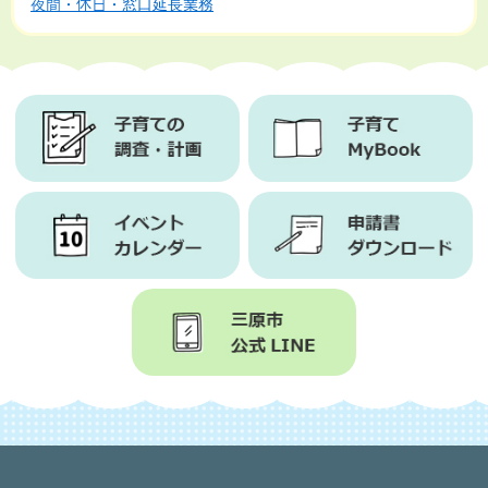
夜間・休日・窓口延長業務