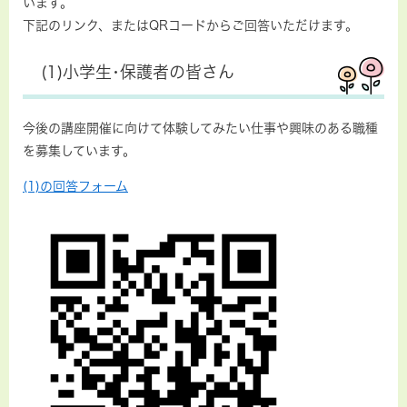
います。
下記のリンク、またはQRコードからご回答いただけます。
(1)小学生･保護者の皆さん
今後の講座開催に向けて体験してみたい仕事や興味のある職種
を募集しています。
(1)の回答フォーム