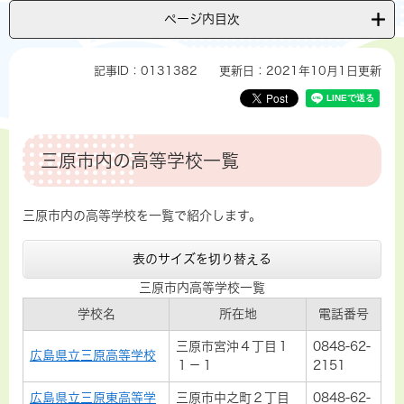
ページ内目次
記事ID：0131382
更新日：2021年10月1日更新
三原市内の高等学校一覧
三原市内の高等学校を一覧で紹介します。
表のサイズを切り替える
三原市内高等学校一覧
学校名
所在地
電話番号
三原市宮沖４丁目１
0848-62-
広島県立三原高等学校
１－１
2151
広島県立三原東高等学
三原市中之町２丁目
0848-62-