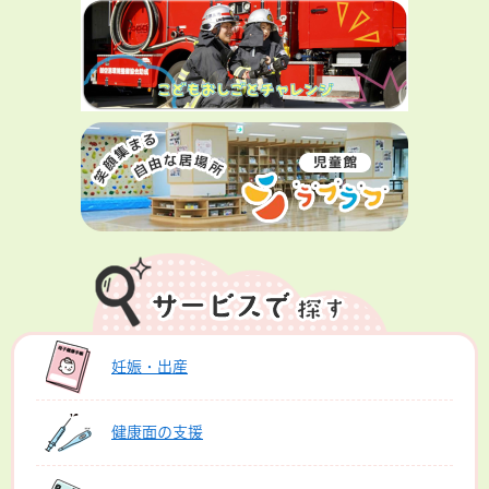
妊娠・出産
健康面の支援