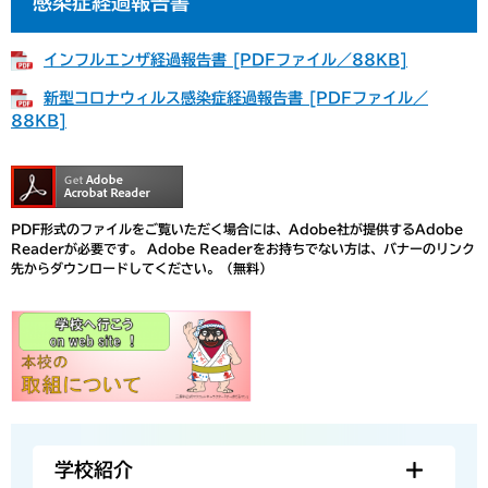
感染症経過報告書
インフルエンザ経過報告書 [PDFファイル／88KB]
新型コロナウィルス感染症経過報告書 [PDFファイル／
88KB]
PDF形式のファイルをご覧いただく場合には、Adobe社が提供するAdobe
Readerが必要です。
Adobe Readerをお持ちでない方は、バナーのリンク
先からダウンロードしてください。（無料）
学校紹介