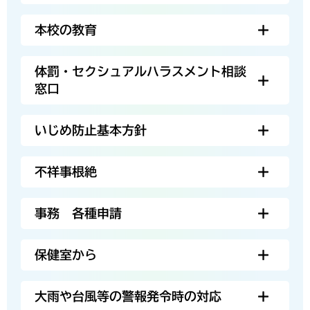
本校の教育
体罰・セクシュアルハラスメント相談
窓口
いじめ防止基本方針
不祥事根絶
事務 各種申請
保健室から
大雨や台風等の警報発令時の対応