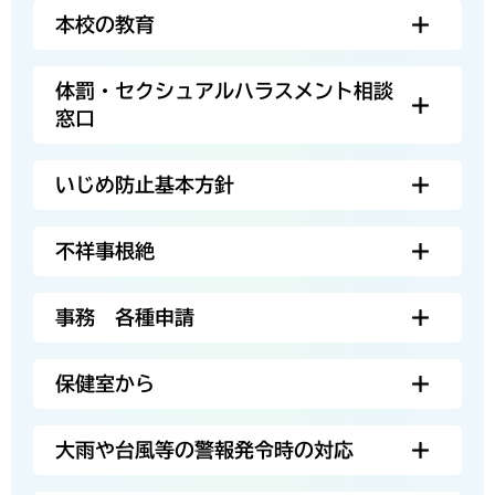
本校の教育
体罰・セクシュアルハラスメント相談
窓口
いじめ防止基本方針
不祥事根絶
事務 各種申請
保健室から
大雨や台風等の警報発令時の対応