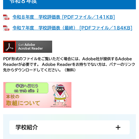
令和８年度
令和８年度 学校評価表 [PDFファイル／141KB]
令和７年度 学校評価表（最終） [PDFファイル／184KB]
PDF形式のファイルをご覧いただく場合には、Adobe社が提供するAdobe
Readerが必要です。
Adobe Readerをお持ちでない方は、バナーのリンク
先からダウンロードしてください。（無料）
学校紹介