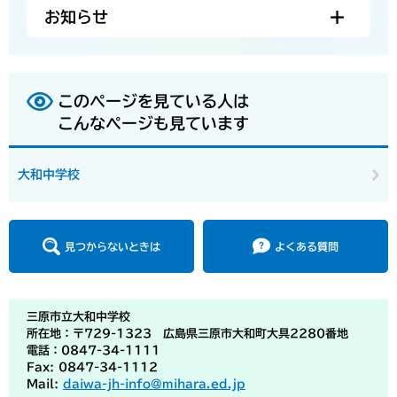
お知らせ
このページを見ている人は
こんなページも見ています
大和中学校
見つからないときは
よくある質問
三原市立大和中学校
所在地：〒729-1323 広島県三原市大和町大具2280番地
電話：0847-34-1111
Fax: 0847-34-1112
Mail:
daiwa-jh-info@mihara.ed.jp