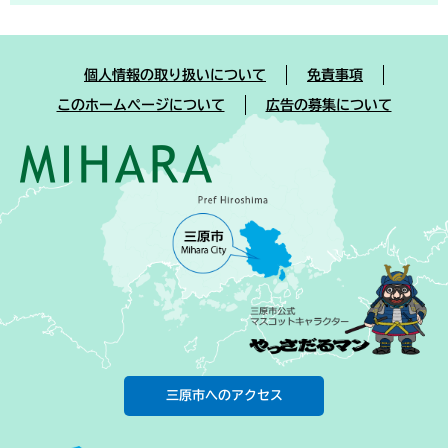
個人情報の取り扱いについて
免責事項
このホームページについて
広告の募集について
三原市へのアクセス