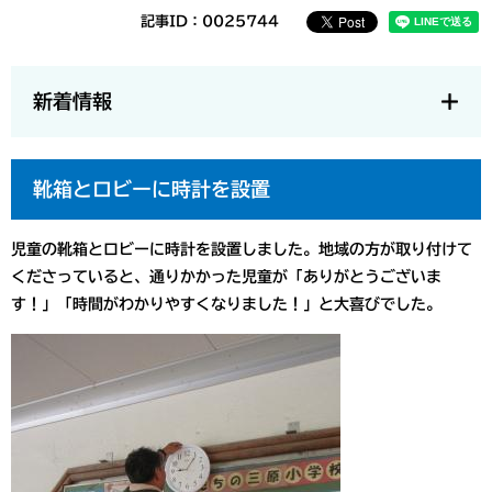
記事ID：0025744
新着情報
靴箱とロビーに時計を設置
児童の靴箱とロビーに時計を設置しました。地域の方が取り付けて
くださっていると、通りかかった児童が「ありがとうございま
す！」「時間がわかりやすくなりました！」と大喜びでした。