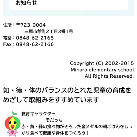
お知らせ
住所：〒723-0004
三原市館町2丁目3番1号
電話：0848-62-2165
Fax：0848-62-2166
Copyright (C) 2002-2015
Mihara elementary school
All Rights Reserved.
知・徳・体のバランスのとれた児童の育成を
めざして取組みをすすめています
食育キャラクター
そだっち
赤・黄・緑の食べ物がそろった金メダルの朝ごはんをしっ
かり食べて健康な身体をつくろう！