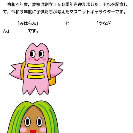
令和４年度，本校は創立１５０周年を迎えました。それを記念し
て，令和３年度に子供たちが考えたマスコットキャラクターです。
「みはらん」 と 「やなぎ
ん」 です。