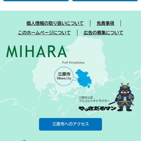
個人情報の取り扱いについて
免責事項
このホームページについて
広告の募集について
三原市へのアクセス