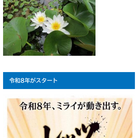
令和8年がスタート