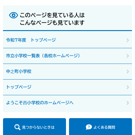
このページを見ている人は
こんなページも見ています
令和7年度 トップページ
市立小学校一覧表（各校ホームページ）
中之町小学校
トップページ
ようこそ西小学校のホームページへ
見つからないときは
よくある質問