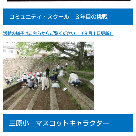
コミュニティ・スクール ３年目の挑戦
活動の様子はこちらからご覧ください。（８月１日更新）
三原小 マスコットキャラクター