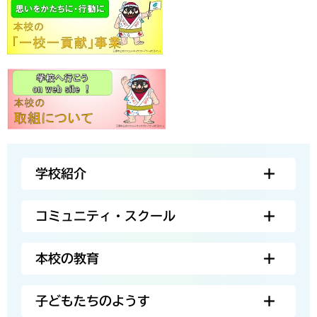
学校紹介
コミュニティ・スクール
本校の教育
子どもたちのようす