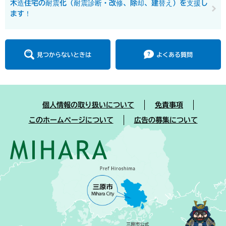
木造住宅の耐震化（耐震診断・改修、除却、建替え）を支援し
ます！
見つからないときは
よくある質問
個人情報の取り扱いについて
免責事項
このホームページについて
広告の募集について