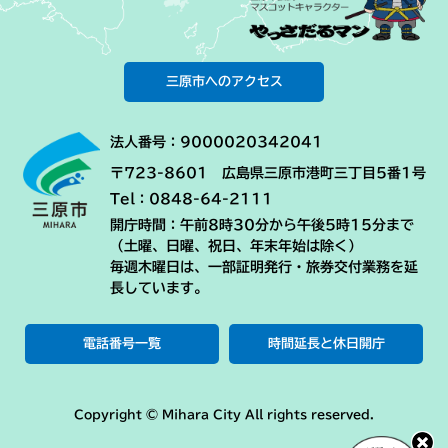
三原市へのアクセス
法人番号：9000020342041
〒723-8601 広島県三原市港町三丁目5番1号
Tel：0848-64-2111
開庁時間：午前8時30分から午後5時15分まで
（土曜、日曜、祝日、年末年始は除く）
毎週木曜日は、一部証明発行・旅券交付業務を延
長しています。
電話番号一覧
時間延長と休日開庁
Copyright © Mihara City All rights reserved.