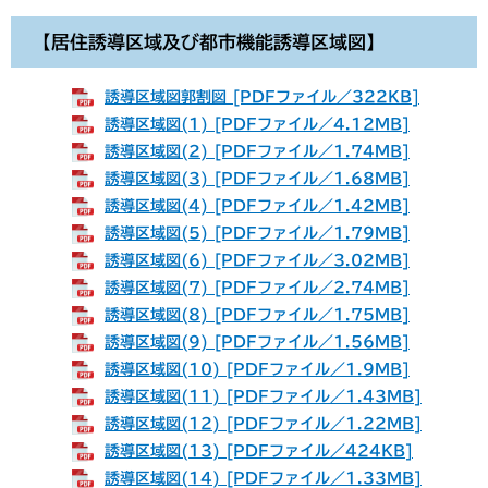
【居住誘導区域及び都市機能誘導区域図】
誘導区域図郭割図 [PDFファイル／322KB]
誘導区域図(1) [PDFファイル／4.12MB]
誘導区域図(2) [PDFファイル／1.74MB]
誘導区域図(3) [PDFファイル／1.68MB]
誘導区域図(4) [PDFファイル／1.42MB]
誘導区域図(5) [PDFファイル／1.79MB]
誘導区域図(6) [PDFファイル／3.02MB]
誘導区域図(7) [PDFファイル／2.74MB]
誘導区域図(8) [PDFファイル／1.75MB]
誘導区域図(9) [PDFファイル／1.56MB]
誘導区域図(10) [PDFファイル／1.9MB]
誘導区域図(11) [PDFファイル／1.43MB]
誘導区域図(12) [PDFファイル／1.22MB]
誘導区域図(13) [PDFファイル／424KB]
誘導区域図(14) [PDFファイル／1.33MB]