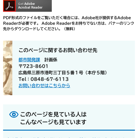
PDF形式のファイルをご覧いただく場合には、Adobe社が提供するAdobe
Readerが必要です。
Adobe Readerをお持ちでない方は、バナーのリンク
先からダウンロードしてください。（無料）
このページに関するお問い合わせ先
都市開発課
計画係
〒723-8601
広島県三原市港町三丁目５番１号（本庁５階）
Tel：0848-67-6113
お問い合わせはこちらから
このページを見ている人は
こんなページも見ています