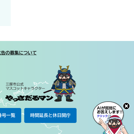
広告の募集について
番号一覧
時間延長と休日開庁