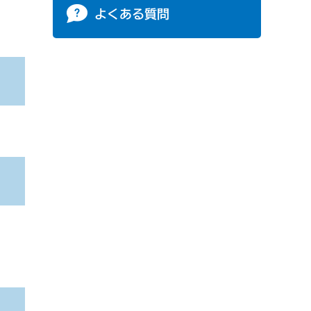
よくある質問