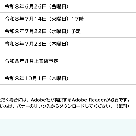
令和８年６月26日（金曜日）
令和８年７月14日（火曜日）17時
令和８年７月22日（水曜日）予定
令和８年７月23日（木曜日）
令和８年８月上旬頃予定
令和８年10月１日（木曜日）
く場合には、Adobe社が提供するAdobe Readerが必要です。
ちでない方は、バナーのリンク先からダウンロードしてください。（無料）