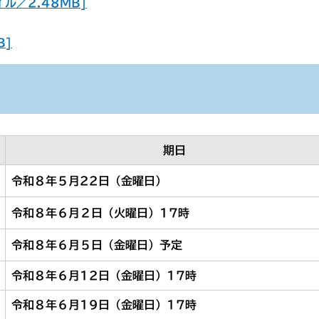
ル／2.48MB]
B]
期日
令和８年５月22日（金曜日）
令和８年６月２日（火曜日）17時​
令和８年６月５日（金曜日）予定
令和８年６月12日（金曜日）17時
令和８年６月19日（金曜日）17時