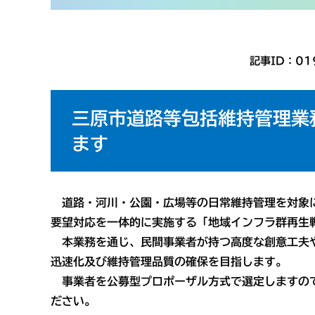
記事ID：01
三原市道路等包括維持管理業
ます
道路・河川・公園・広場等の日常維持管理を対象に
要望対応を一体的に実施する「地域インフラ群再生
本業務を通じ、民間事業者が持つ高度な創意工夫や
迅速化及び維持管理品質の確保を目指します。
事業者を公募型プロポーザル方式で選定しますので
ださい。