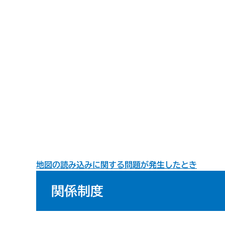
地図の読み込みに関する問題が発生したとき
関係制度