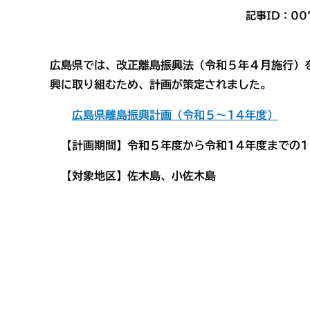
記事ID：00
広島県では、改正離島振興法（令和５年４月施行）
興に取り組むため、計画が策定されました。
広島県離島振興計画（令和５～14年度）
【計画期間】令和５年度から令和14年度までの1
【対象地区】佐木島、小佐木島