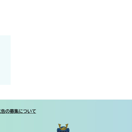
広告の募集について