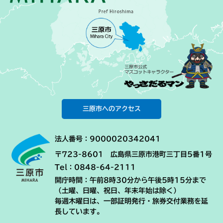
三原市へのアクセス
法人番号：9000020342041
〒723-8601 広島県三原市港町三丁目5番1号
Tel：0848-64-2111
開庁時間：午前8時30分から午後5時15分まで
（土曜、日曜、祝日、年末年始は除く）
毎週木曜日は、一部証明発行・旅券交付業務を延
長しています。