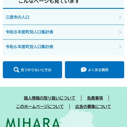
こんなページも見ています
三原市の人口
令和８年度町別人口集計表
令和６年度町別人口集計表
見つからないときは
よくある質問
個人情報の取り扱いについて
免責事項
このホームページについて
広告の募集について