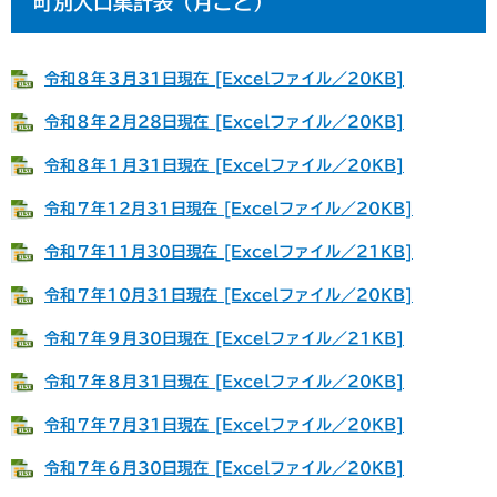
町別人口集計表（月ごと）
令和８年３月31日現在 [Excelファイル／20KB]
令和８年２月28日現在 [Excelファイル／20KB]
令和８年１月31日現在 [Excelファイル／20KB]
令和７年12月31日現在 [Excelファイル／20KB]
令和７年11月30日現在 [Excelファイル／21KB]
令和７年10月31日現在 [Excelファイル／20KB]
令和７年９月30日現在 [Excelファイル／21KB]
令和７年８月31日現在 [Excelファイル／20KB]
令和７年７月31日現在 [Excelファイル／20KB]
令和７年６月30日現在 [Excelファイル／20KB]