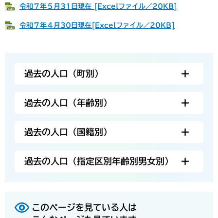
令和７年５月31日現在 [Excelファイル／20KB]
令和７年４月30日現在[Excelファイル／20KB]
過去の人口（町別）
過去の人口（年齢別）
過去の人口（国籍別）
過去の人口（指定区別年齢別男女別）
このページを見ている人は