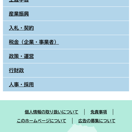
産業振興
入札・契約
税金（企業・事業者）
政策・運営
行財政
人事・採用
個人情報の取り扱いについて
免責事項
このホームページについて
広告の募集について