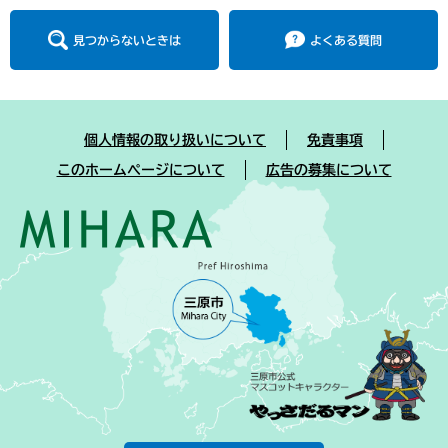
見つからないときは
よくある質問
個人情報の取り扱いについて
免責事項
このホームページについて
広告の募集について