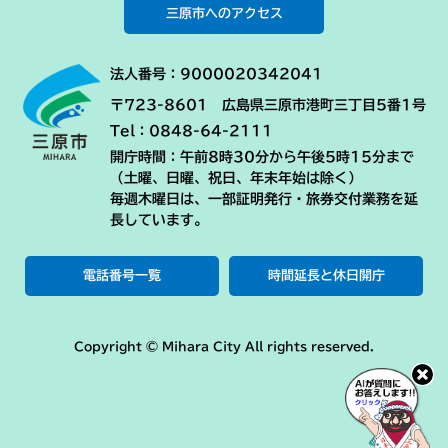
三原市へのアクセス
法人番号：9000020342041
〒723-8601 広島県三原市港町三丁目5番1号
Tel：0848-64-2111
開庁時間：午前8時30分から午後5時15分まで
（土曜、日曜、祝日、年末年始は除く）
毎週木曜日は、一部証明発行・旅券交付業務を延
長しています。
電話番号一覧
時間延長と休日開庁
Copyright © Mihara City All rights reserved.