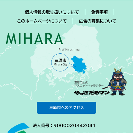
個人情報の取り扱いについて
免責事項
このホームページについて
広告の募集について
三原市へのアクセス
法人番号：9000020342041