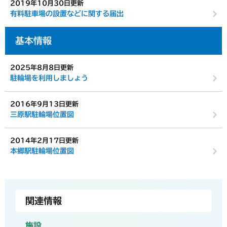
2019年10月30日更新
有料駐車場の設置などに関する届出
基本情報
2025年8月8日更新
駐輪場を利用しましょう
2016年9月13日更新
三原駅駐輪場位置図
2014年2月17日更新
本郷駅駐輪場位置図
関連情報
施設