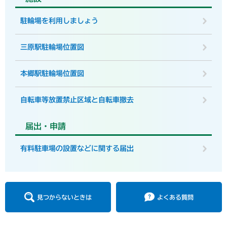
駐輪場を利用しましょう
三原駅駐輪場位置図
本郷駅駐輪場位置図
自転車等放置禁止区域と自転車撤去
届出・申請
有料駐車場の設置などに関する届出
見つからないときは
よくある質問