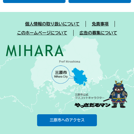
個人情報の取り扱いについて
免責事項
このホームページについて
広告の募集について
三原市へのアクセス