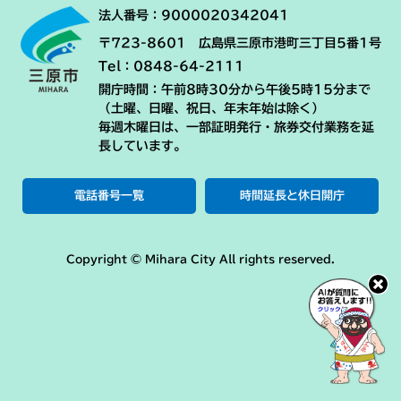
法人番号：9000020342041
〒723-8601 広島県三原市港町三丁目5番1号
Tel：0848-64-2111
開庁時間：午前8時30分から午後5時15分まで
（土曜、日曜、祝日、年末年始は除く）
毎週木曜日は、一部証明発行・旅券交付業務を延
長しています。
電話番号一覧
時間延長と休日開庁
Copyright © Mihara City All rights reserved.