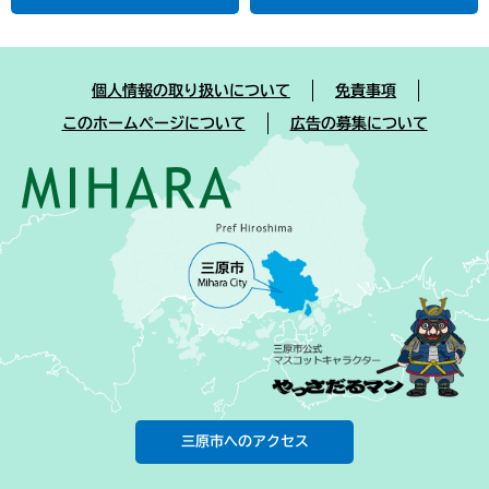
個人情報の取り扱いについて
免責事項
このホームページについて
広告の募集について
三原市へのアクセス