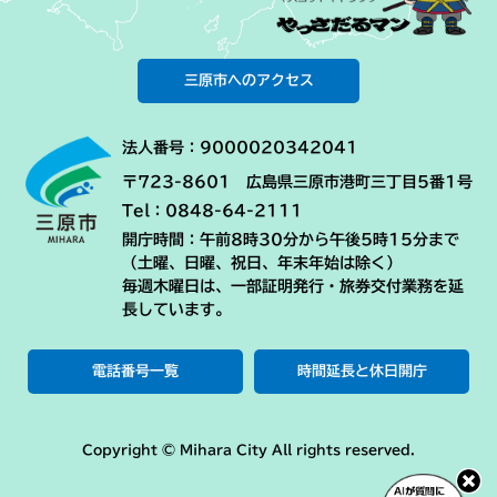
三原市へのアクセス
法人番号：9000020342041
〒723-8601 広島県三原市港町三丁目5番1号
Tel：0848-64-2111
開庁時間：午前8時30分から午後5時15分まで
（土曜、日曜、祝日、年末年始は除く）
毎週木曜日は、一部証明発行・旅券交付業務を延
長しています。
電話番号一覧
時間延長と休日開庁
Copyright © Mihara City All rights reserved.