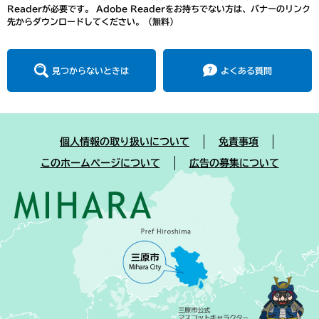
Readerが必要です。
Adobe Readerをお持ちでない方は、バナーのリンク
先からダウンロードしてください。（無料）
見つからないときは
よくある質問
個人情報の取り扱いについて
免責事項
このホームページについて
広告の募集について