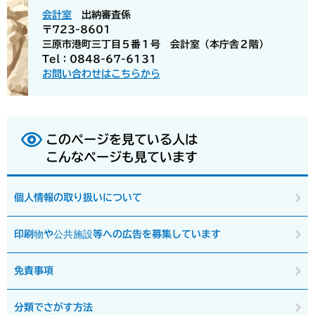
会計室
出納審査係
〒723-8601
三原市港町三丁目５番１号 会計室（本庁舎２階）
Tel：0848-67-6131
お問い合わせはこちらから
このページを見ている人は
こんなページも見ています
個人情報の取り扱いについて
印刷物や公共施設等への広告を募集しています
免責事項
分類でさがす方法