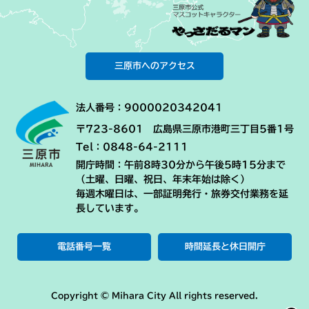
三原市へのアクセス
法人番号：9000020342041
〒723-8601 広島県三原市港町三丁目5番1号
Tel：0848-64-2111
開庁時間：午前8時30分から午後5時15分まで
（土曜、日曜、祝日、年末年始は除く）
毎週木曜日は、一部証明発行・旅券交付業務を延
長しています。
電話番号一覧
時間延長と休日開庁
Copyright © Mihara City All rights reserved.