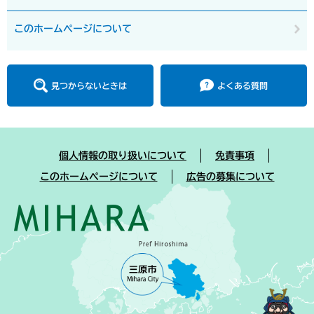
このホームページについて
見つからないときは
よくある質問
個人情報の取り扱いについて
免責事項
このホームページについて
広告の募集について