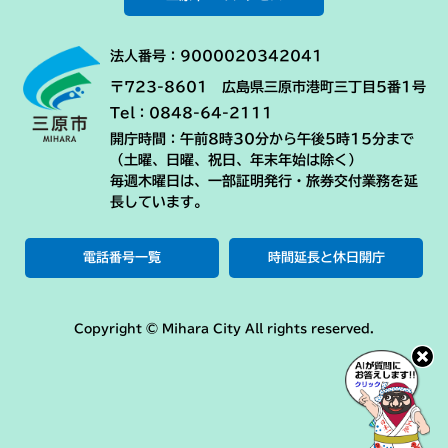
法人番号：9000020342041
〒723-8601 広島県三原市港町三丁目5番1号
Tel：0848-64-2111
開庁時間：午前8時30分から午後5時15分まで
（土曜、日曜、祝日、年末年始は除く）
毎週木曜日は、一部証明発行・旅券交付業務を延
長しています。
電話番号一覧
時間延長と休日開庁
Copyright © Mihara City All rights reserved.