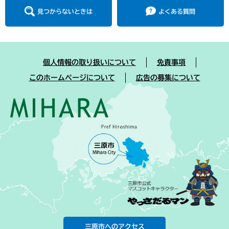
見つからないときは
よくある質問
個人情報の取り扱いについて
免責事項
このホームページについて
広告の募集について
三原市へのアクセス