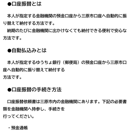
口座振替とは
●
本人が指定する金融機関の預金口座から三原市口座へ自動的に振
り替えて納付する方法です。
納期のたびに金融機関に出かけなくても納付できる便利で安心な
方法です。
自動払込みとは
●
本人が指定するゆうちょ銀行（郵便局）の預金口座から三原市口
座へ自動的に振り替えて納付する
方法です。
口座振替の手続き方法
●
口座振替依頼書は三原市内の金融機関にあります。下記の必要書
類を金融機関へ持参し、手続きを
行ってください。
・預金通帳