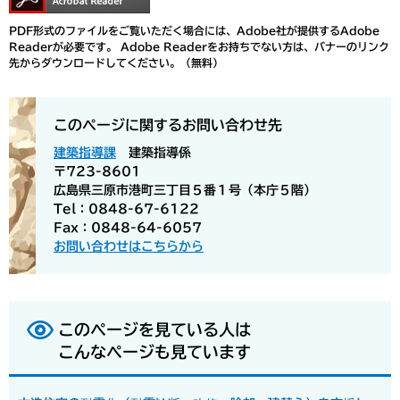
PDF形式のファイルをご覧いただく場合には、Adobe社が提供するAdobe
Readerが必要です。
Adobe Readerをお持ちでない方は、バナーのリンク
先からダウンロードしてください。（無料）
このページに関するお問い合わせ先
建築指導課
建築指導係
〒723-8601
広島県三原市港町三丁目５番１号（本庁５階）
Tel：0848-67-6122
Fax：0848-64-6057
お問い合わせはこちらから
このページを見ている人は
こんなページも見ています