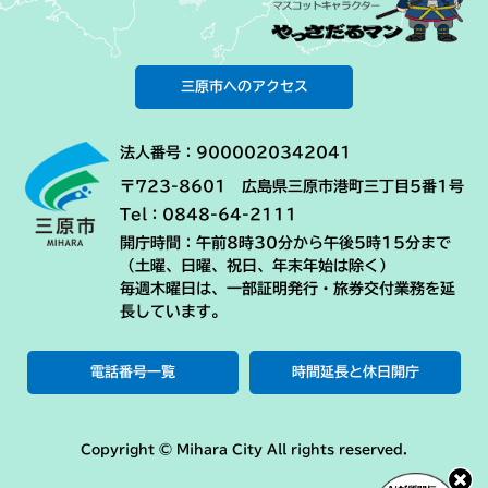
三原市へのアクセス
法人番号：9000020342041
〒723-8601 広島県三原市港町三丁目5番1号
Tel：0848-64-2111
開庁時間：午前8時30分から午後5時15分まで
（土曜、日曜、祝日、年末年始は除く）
毎週木曜日は、一部証明発行・旅券交付業務を延
長しています。
電話番号一覧
時間延長と休日開庁
Copyright © Mihara City All rights reserved.