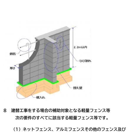
８ 建替工事をする場合の補助対象となる軽量フェンス等
次の要件のすべてに該当する軽量フェンス等です。
（1）ネットフェンス、アルミフェンスその他のフェンス及び