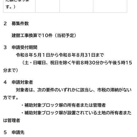
す。）
２ 募集件数
建替工事換算で10件（当初予定）
３ 申請受付期間
令和８年５月１日から令和８年８月31日まで
（土・日曜日、祝日を除く午前８時30分から午後５時15
分まで）
４ 申請対象者
対象者は、次の要件のいずれかに該当し、市税の滞納がない
方です。
・補助対象ブロック塀の所有者または管理者
・補助対象ブロック塀が設置されている土地の所有者また
は管理者
５ 申請先