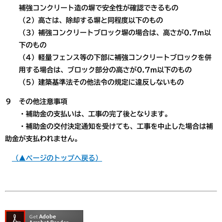
補強コンクリート造の塀で安全性が確認できるもの
（2）高さは、除却する塀と同程度以下のもの
（3）補強コンクリートブロック塀の場合は、高さが0.7ｍ以
下のもの
（4）軽量フェンス等の下部に補強コンクリートブロックを併
用する場合は、ブロック部分の高さが0.7ｍ以下のもの
（5）建築基準法その他法令の規定に違反しないもの
９ その他注意事項
・補助金の支払いは、工事の完了後となります。
・補助金の交付決定通知を受けても、工事を中止した場合は補
助金が支払われません。
（▲ページのトップへ戻る）