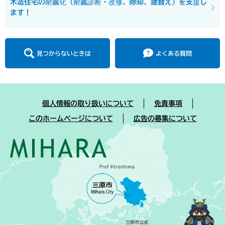
木造住宅の耐震化（耐震診断・改修、除却、建替え）を支援し
ます！
見つからないときは
よくある質問
個人情報の取り扱いについて
免責事項
このホームページについて
広告の募集について