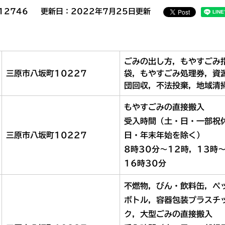
12746
更新日：2022年7月25日更新
ごみの出し方，もやすごみ
三原市八坂町10227
袋，もやすごみ処理券，資
団回収，不法投棄，地域清
もやすごみの直接搬入
受入時間（土・日・一部祝
三原市八坂町10227
日・年末年始を除く）
8時30分～12時，13時
16時30分
不燃物，びん・飲料缶，ペ
ボトル，容器包装プラスチ
ク，大型ごみの直接搬入