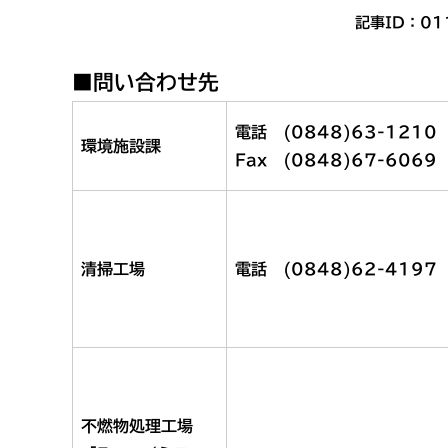
記事ID：01
■問い合わせ先
電話 (0848)63-1210
環境施設課
Fax (0848)67-6069
清掃工場
電話 (0848)62-4197
不燃物処理工場