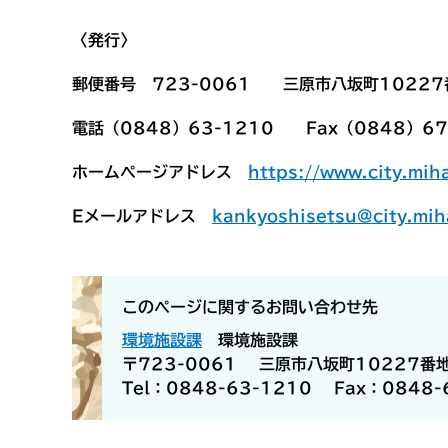
〈発行〉
郵便番号 723-0061 三原市八坂町1022
電話（0848）63-1210 Fax（0848）67
ホームページアドレス
https://www.city.mih
Eメールアドレス
kankyoshisetsu@city.mih
このページに関するお問い合わせ先
環境施設課
環境施設課
〒723-0061
三原市八坂町10227番
Tel：0848-63-1210
Fax：0848-