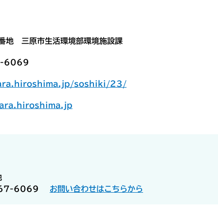
7番地 三原市生活環境部環境施設課
-6069
ara.hiroshima.jp/soshiki/23/
ara.hiroshima.jp
地
67-6069
お問い合わせはこちらから