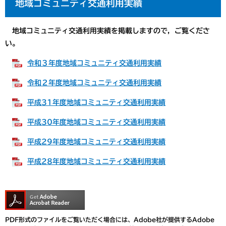
地域コミュニティ交通利用実績
地域コミュニティ交通利用実績を掲載しますので，ご覧くださ
い。
令和３年度地域コミュニティ交通利用実績
令和２年度地域コミュニティ交通利用実績
平成31年度地域コミュニティ交通利用実績
平成30年度地域コミュニティ交通利用実績
平成29年度地域コミュニティ交通利用実績
平成28年度地域コミュニティ交通利用実績
PDF形式のファイルをご覧いただく場合には、Adobe社が提供するAdobe