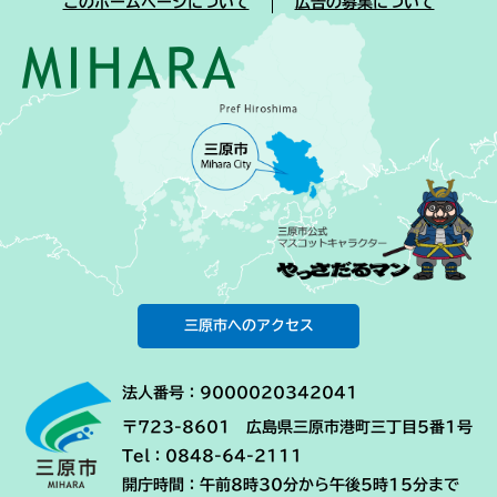
このホームページについて
広告の募集について
三原市へのアクセス
法人番号：9000020342041
〒723-8601 広島県三原市港町三丁目5番1号
Tel：0848-64-2111
開庁時間：午前8時30分から午後5時15分まで