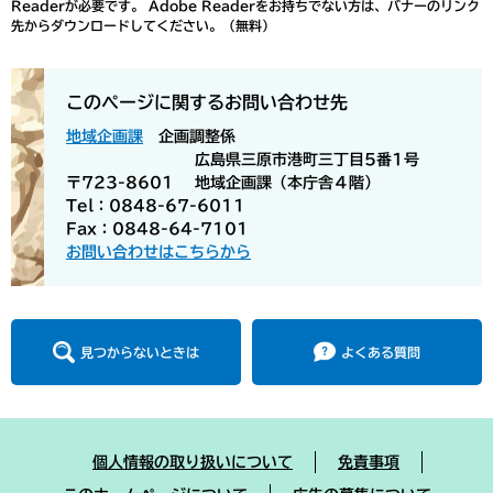
Readerが必要です。
Adobe Readerをお持ちでない方は、バナーのリンク
先からダウンロードしてください。（無料）
このページに関するお問い合わせ先
地域企画課
企画調整係
広島県三原市港町三丁目5番1号
〒723-8601
地域企画課（本庁舎４階）
Tel：0848-67-6011
Fax：0848-64-7101
お問い合わせはこちらから
見つからないときは
よくある質問
個人情報の取り扱いについて
免責事項