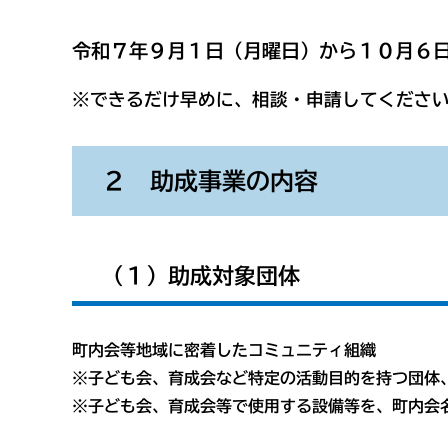
令和７年９月１日（月曜日）から１０月６
※できるだけ早めに、相談・申請してくださ
２ 助成事業の内容
（１）助成対象団体
町内会等地域に密着したコミュニティ組織
※子ども会、育成会など特定の活動目的を持つ団体
※子ども会、育成会等で使用する設備等を、町内会