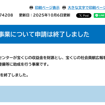
印刷ページ表示
大きな文字で印刷ペー
74208
更新日：2025年10月6日更新
事業について申請は終了しました
センターが宝くじの収益金を財源とし、宝くじの社会貢献広報
整備等に助成を行う事業です。
を終了しました。