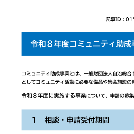
記事ID：01
令和８年度コミュニティ助成
コミュニティ助成事業とは、一般財団法人自治総合
としてコミュニティ活動に必要な備品や集会施設の
令和８
年度に実施する事業
について、申請の募集
１ 相談・申請受付期間