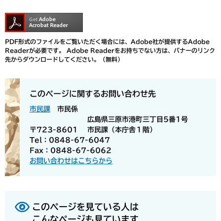
PDF形式のファイルをご覧いただく場合には、Adobe社が提供するAdobe
Readerが必要です。
Adobe Readerをお持ちでない方は、バナーのリンク
先からダウンロードしてください。（無料）
このページに関するお問い合わせ先
市民課
市民係
広島県三原市港町三丁目5番1号
〒723-8601
市民課（本庁舎１階）
Tel：0848-67-6047
Fax：0848-67-6062
お問い合わせはこちらから
このページを見ている人は
こんなページも見ています