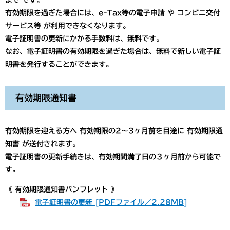
まで です。
有効期限を過ぎた場合には、e-Tax等の電子申請 や コンビニ交付
サービス等 が利用できなくなります。
電子証明書の更新にかかる手数料は、無料です。
なお、電子証明書の有効期限を過ぎた場合は、無料で新しい電子証
明書を発行することができます。
有効期限通知書
有効期限を迎える方へ 有効期限の2～3ヶ月前を目途に 有効期限通
知書 が送付されます。
​電子証明書の更新手続きは、有効期間満了日の３ヶ月前から可能で
す。​
《 有効期限通知書パンフレット 》
電子証明書の更新 [PDFファイル／2.28MB]