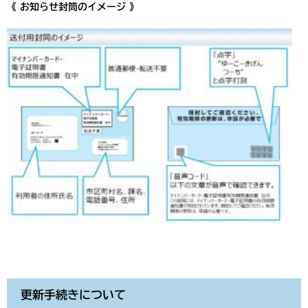
《 お知らせ封筒のイメージ 》
更新手続きについて