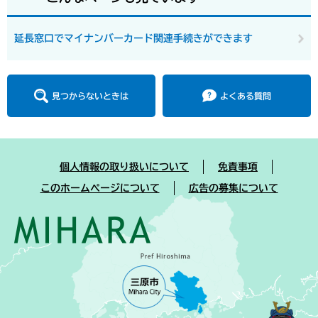
延長窓口でマイナンバーカード関連手続きができます
見つからないときは
よくある質問
個人情報の取り扱いについて
免責事項
このホームページについて
広告の募集について