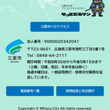
三原市へのアクセス
法人番号：9000020342041
〒723-8601 広島県三原市港町三丁目5番1号
Tel：0848-64-2111
開庁時間：午前8時30分から午後5時15分まで
（土曜、日曜、祝日、年末年始は除く）
毎週木曜日は、一部証明発行・旅券交付業務を延
長しています。
電話番号一覧
時間延長と休日開庁
Copyright © Mihara City All rights reserved.