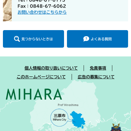
Tel：0848-67-6175
Fax：0848-67-6062
お問い合わせはこちらから
見つからないときは
よくある質問
個人情報の取り扱いについて
免責事項
このホームページについて
広告の募集について