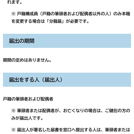
れます。
※ 戸籍構成員（戸籍の筆頭者および配偶者以外の人）のみ本籍
を変更する場合は「分籍届」が必要です。
届出の期間
期間の定めはありません。
届出をする人（届出人）
戸籍の筆頭者および配偶者
※ 筆頭者または配偶者が、お亡くなりの場合は、ご健在の方の
みが届出人です。
※ 届出人が署名した届書を窓口へ提出する人は、筆頭者または