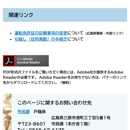
関連リンク
運転免許証の記載事項の変更
について
（広島県警察・外部リンク）
引越し（住所異動）の手続き
について
PDF形式のファイルをご覧いただく場合には、Adobe社が提供するAdobe
Readerが必要です。
Adobe Readerをお持ちでない方は、バナーのリンク
先からダウンロードしてください。（無料）
このページに関するお問い合わせ先
市民課
戸籍係
広島県三原市港町三丁目5番1号
〒723-8601
市民課（本庁舎１階）