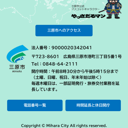
三原市へのアクセス
法人番号：9000020342041
〒723-8601 広島県三原市港町三丁目5番1号
Tel：0848-64-2111
開庁時間：午前8時30分から午後5時15分まで
（土曜、日曜、祝日、年末年始は除く）
毎週木曜日は、一部証明発行・旅券交付業務を延
長しています。
電話番号一覧
時間延長と休日開庁
Copyright © Mihara City All rights reserved.