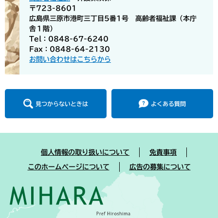
〒723-8601
広島県三原市港町三丁目5番1号 高齢者福祉課（本庁
舎１階）
Tel：0848-67-6240
Fax：0848-64-2130
お問い合わせはこちらから
見つからないときは
よくある質問
個人情報の取り扱いについて
免責事項
このホームページについて
広告の募集について