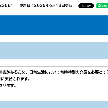
23561
更新日：2025年6月13日更新
害があるため、日常生活において常時特別の介護を必要とす
者に支給されます。
あります。