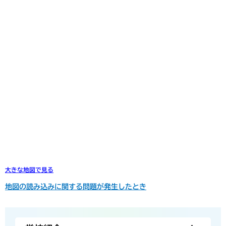
大きな地図で見る
地図の読み込みに関する問題が発生したとき