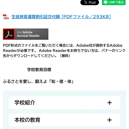
生徒旅客運賃割引証交付願 [PDFファイル／293KB]
PDF形式のファイルをご覧いただく場合には、Adobe社が提供するAdobe
Readerが必要です。
Adobe Readerをお持ちでない方は、バナーのリンク
先からダウンロードしてください。（無料）
学校教育目標
ふるさとを愛し、鍛えよ「知・徳・体」
学校紹介
本校の教育