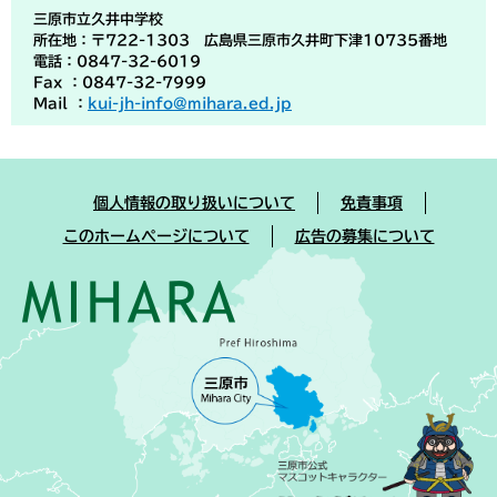
三原市立久井中学校
所在地：〒722-1303 広島県三原市久井町下津10735番地
電話：0847-32-6019
Fax ：0847-32-7999
Mail ：
kui-jh-info@mihara.ed.jp
個人情報の取り扱いについて
免責事項
このホームページについて
広告の募集について