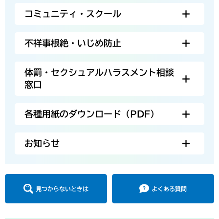
コミュニティ・スクール
不祥事根絶・いじめ防止
体罰・セクシュアルハラスメント相談
窓口
各種用紙のダウンロード（PDF）
お知らせ
見つからないときは
よくある質問