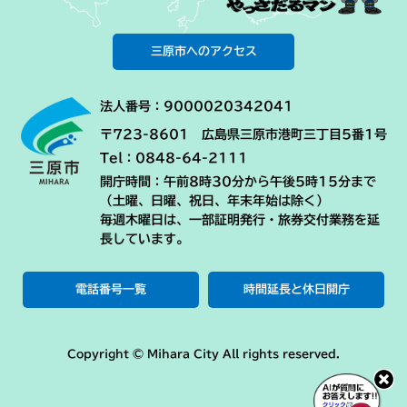
三原市へのアクセス
法人番号：9000020342041
〒723-8601 広島県三原市港町三丁目5番1号
Tel：0848-64-2111
開庁時間：午前8時30分から午後5時15分まで
（土曜、日曜、祝日、年末年始は除く）
毎週木曜日は、一部証明発行・旅券交付業務を延
長しています。
電話番号一覧
時間延長と休日開庁
Copyright © Mihara City All rights reserved.