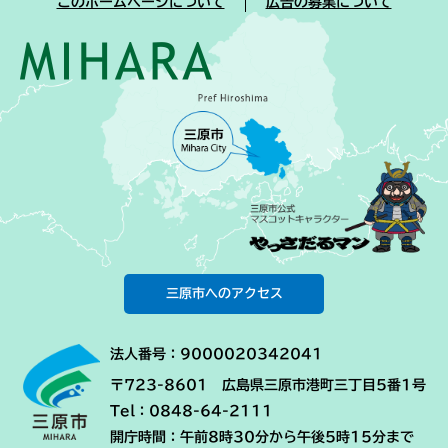
このホームページについて
広告の募集について
三原市へのアクセス
法人番号：9000020342041
〒723-8601 広島県三原市港町三丁目5番1号
Tel：0848-64-2111
開庁時間：午前8時30分から午後5時15分まで