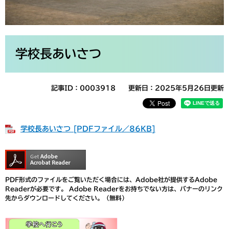
本
文
学校長あいさつ
記事ID：0003918
更新日：2025年5月26日更新
学校長あいさつ [PDFファイル／86KB]
PDF形式のファイルをご覧いただく場合には、Adobe社が提供するAdobe
Readerが必要です。
Adobe Readerをお持ちでない方は、バナーのリンク
先からダウンロードしてください。（無料）