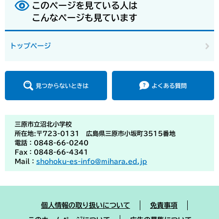
このページを見ている人は
こんなページも見ています
トップページ
見つからないときは
よくある質問
三原市立沼北小学校
所在地:〒723-0131 広島県三原市小坂町3515番地
電話：0848-66-0240
Fax：0848-66-4341
Mail：
shohoku-es-info@mihara.ed.jp
個人情報の取り扱いについて
免責事項