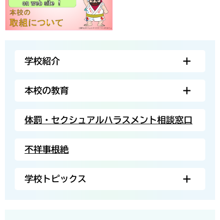
学校紹介
本校の教育
体罰・セクシュアルハラスメント相談窓口
不祥事根絶
学校トピックス