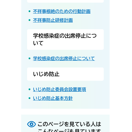
不祥事根絶のための行動計画
不祥事防止研修計画
学校感染症の出席停止につ
いて
学校感染症の出席停止について
いじめ防止
いじめ防止委員会設置要項
いじめ防止基本方針
このページを見ている人は
こんなページも見ています