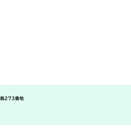
島273番地