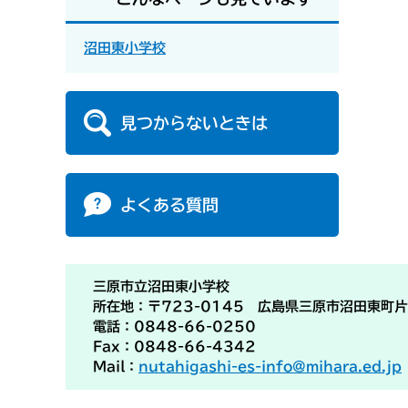
沼田東小学校
見つからないときは
よくある質問
三原市立沼田東小学校
所在地：〒723-0145 広島県三原市沼田東町片
電話：0848-66-0250
Fax：0848-66-4342
Mail：
nutahigashi-es-info@mihara.ed.jp