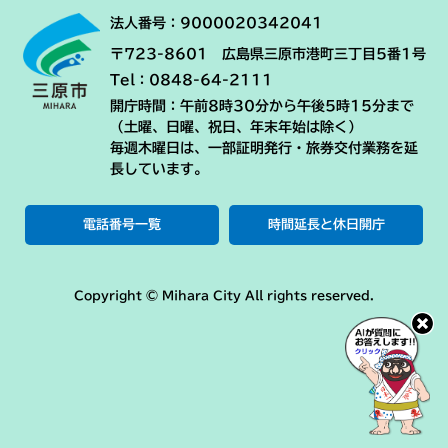
法人番号：9000020342041
〒723-8601 広島県三原市港町三丁目5番1号
Tel：0848-64-2111
開庁時間：午前8時30分から午後5時15分まで
（土曜、日曜、祝日、年末年始は除く）
毎週木曜日は、一部証明発行・旅券交付業務を延
長しています。
電話番号一覧
時間延長と休日開庁
Copyright © Mihara City All rights reserved.