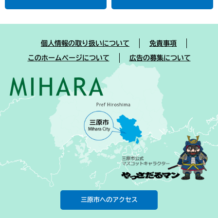
個人情報の取り扱いについて
免責事項
このホームページについて
広告の募集について
三原市へのアクセス