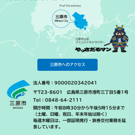
三原市へのアクセス
法人番号：9000020342041
〒723-8601 広島県三原市港町三丁目5番1号
Tel：0848-64-2111
開庁時間：午前8時30分から午後5時15分まで
（土曜、日曜、祝日、年末年始は除く）
毎週木曜日は、一部証明発行・旅券交付業務を延
長しています。