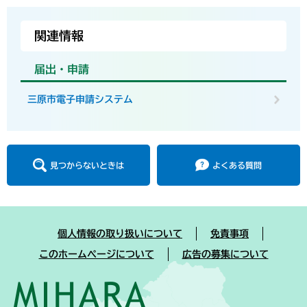
関連情報
届出・申請
三原市電子申請システム
見つからないときは
よくある質問
個人情報の取り扱いについて
免責事項
このホームページについて
広告の募集について