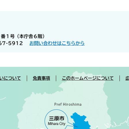
５番１号（本庁舎６階）
67-5912
お問い合わせはこちらから
いについて
免責事項
このホームページについて