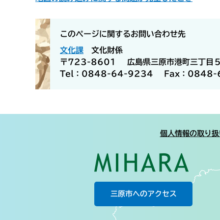
このページに関するお問い合わせ先
文化課
文化財係
〒723-8601
広島県三原市港町三丁目
Tel：0848-64-9234
Fax：0848-
個人情報の取り扱
三原市へのアクセス