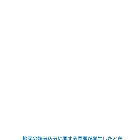
地図の読み込みに関する問題が発生したとき