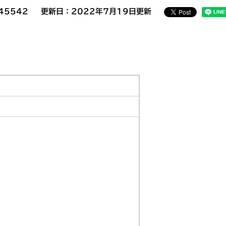
45542
更新日：2022年7月19日更新