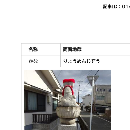
記事ID：01
名称
両面地蔵
かな
りょうめんじぞう