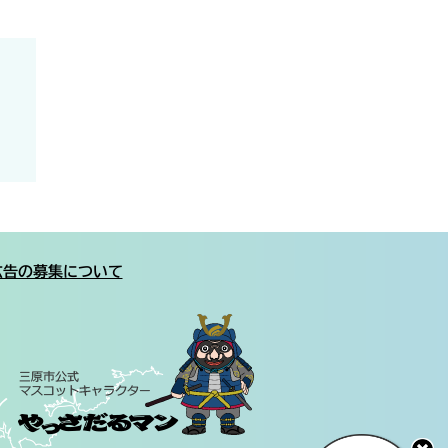
広告の募集について