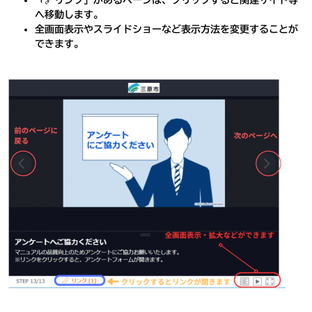
「🔗リンク」があるページは、クリックすると関連サイト等
へ移動します。
全画面表示やスライドショーなど表示方法を変更することが
できます。