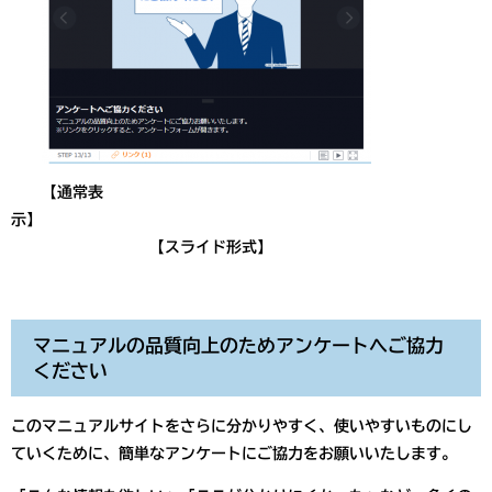
【通常表
示】
【スライド形式】
マニュアルの品質向上のためアンケートへご協力
ください
このマニュアルサイトをさらに分かりやすく、使いやすいものにし
ていくために、簡単なアンケートにご協力をお願いいたします。