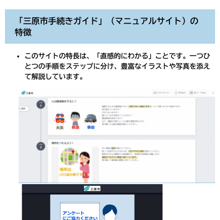
「三原市手続きガイド」（マニュアルサイト）の
特徴
このサイトの特長は、「直感的にわかる」ことです。一つひ
とつの手順をステップに分け、豊富なイラストや写真を添え
て解説しています。