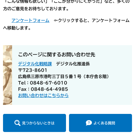
「こんな情報も欲しい」「ここが分かりにくかった」など、多くの
方のご意見をお待ちしております。
アンケートフォーム
⇦クリックすると、アンケートフォーム
へ移動します。​
このページに関するお問い合わせ先
デジタル化戦略課
デジタル化推進係
〒723-8601
広島県三原市港町三丁目５番１号（本庁舎８階）
Tel：0848-67-6010
Fax：0848-64-4985
お問い合わせはこちらから
見つからないときは
よくある質問