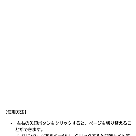
【使用方法】
左右の矢印ボタンをクリックすると、ページを切り替えるこ
とができます。