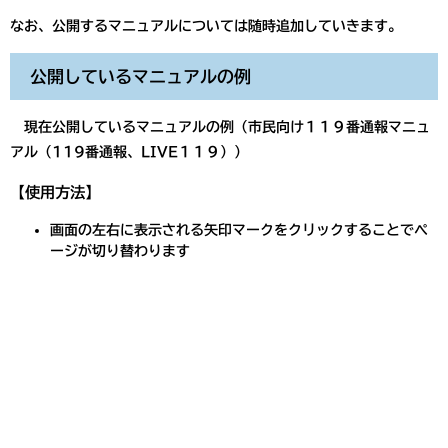
なお、公開するマニュアルについては随時追加していきます。
公開しているマニュアルの例
現在公開しているマニュアルの例（市民向け１１９番通報マニュ
アル（119番通報、LIVE１１９））
【使用方法】
画面の左右に表示される矢印マークをクリックすることでペ
ージが切り替わります