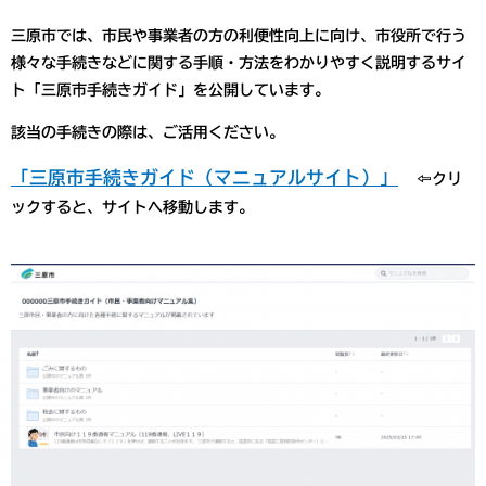
三原市では、市民や事業者の方の利便性向上に向け、市役所で行う
様々な手続きなどに関する手順・方法をわかりやすく説明するサイ
ト「三原市手続きガイド」を公開しています。
該当の手続きの際は、ご活用ください。
「三原市手続きガイド（マニュアルサイト）」
⇦クリ
ックすると、サイトへ移動します。