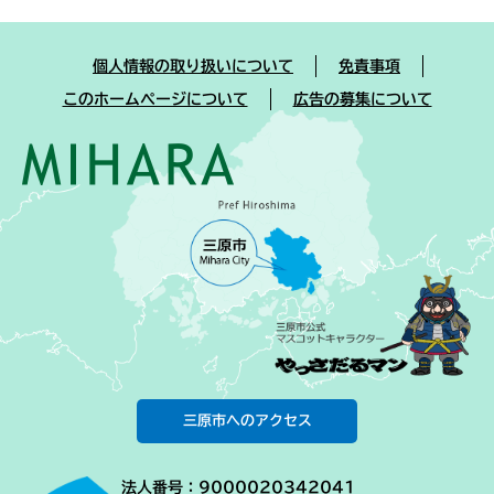
個人情報の取り扱いについて
免責事項
このホームページについて
広告の募集について
三原市へのアクセス
法人番号：9000020342041