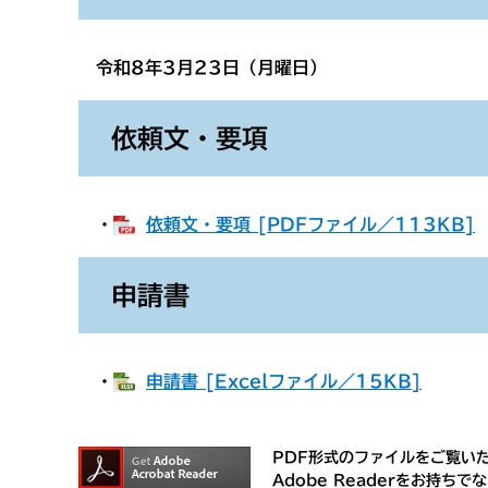
令和8年3月23日（月曜日）
依頼文・要項
・
依頼文・要項 [PDFファイル／113KB]
申請書
・
申請書 [Excelファイル／15KB]
PDF形式のファイルをご覧いただ
Adobe Readerをお持