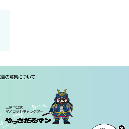
広告の募集について