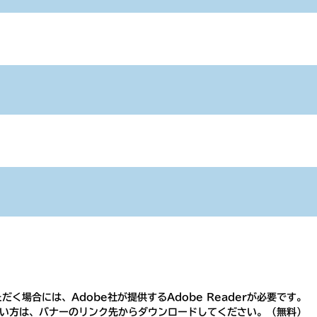
く場合には、Adobe社が提供するAdobe Readerが必要です。
ちでない方は、バナーのリンク先からダウンロードしてください。（無料）