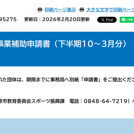
印刷ページ表示
大きな文字で印刷ペー
95275
更新日：2026年2月20日更新
事業補助申請書（下半期10～3月分）
た団体は、期限までに事務局へ別紙「申請書」をご提出くだ
教育委員会スポーツ振興課 電話：0848-64-7219）