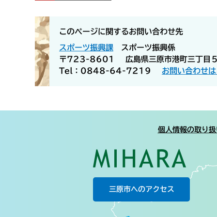
このページに関するお問い合わせ先
スポーツ振興課
スポーツ振興係
〒723-8601
広島県三原市港町三丁目
Tel：0848-64-7219
お問い合わせは
個人情報の取り扱
三原市へのアクセス