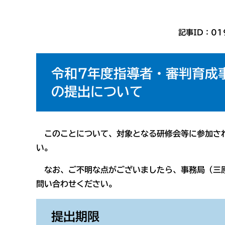
記事ID：01
令和7年度指導者・審判育成
の提出について
このことについて、対象となる研修会等に参加され
い。
なお、ご不明な点がございましたら、事務局（三原市
問い合わせください。
提出期限