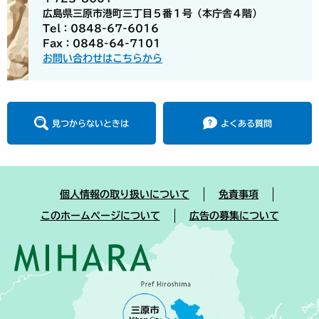
広島県三原市港町三丁目５番１号（本庁舎４階）
Tel：0848-67-6016
Fax：0848-64-7101
お問い合わせはこちらから
見つからないときは
よくある質問
個人情報の取り扱いについて
免責事項
このホームページについて
広告の募集について