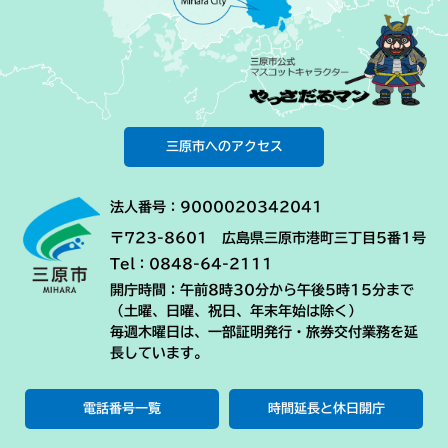
三原市へのアクセス
法人番号：9000020342041
〒723-8601 広島県三原市港町三丁目5番1号
Tel：0848-64-2111
開庁時間：午前8時30分から午後5時15分まで
（土曜、日曜、祝日、年末年始は除く）
毎週木曜日は、一部証明発行・旅券交付業務を延
長しています。
電話番号一覧
時間延長と休日開庁