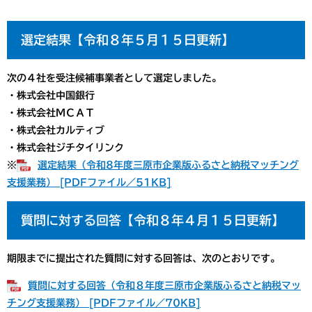
選定結果【令和８年５月１５日更新】
次の４社を受注候補事業者として選定しました。
・株式会社中国銀行
・株式会社ＭＣＡＴ
・株式会社カルティブ
・株式会社ジチタイリンク
※
選定結果（令和8年度三原市企業版ふるさと納税マッチング
支援業務） [PDFファイル／51KB]
質問に対する回答【令和８年４月１５日更新】
期限までに提出された質問に対する回答は、次のとおりです。
質問に対する回答（令和８年度三原市企業版ふるさと納税マッ
チング支援業務） [PDFファイル／70KB]