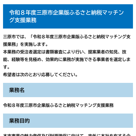
令和８年度三原市企業版ふるさと納税マッチン
グ支援業務
三原市では、「令和８年度三原市企業版ふるさと納税マッチング支
援業務」を実施します。
本業務の受注者選定は書類審査により行い、提案業者の知見、技
能、経験等を見極め、効果的に業務が実施できる事業者を選定しま
す。
希望者は次のとおり応募してください。
業務名
令和８年度三原市企業版ふるさと納税マッチング支援業務
業務目的