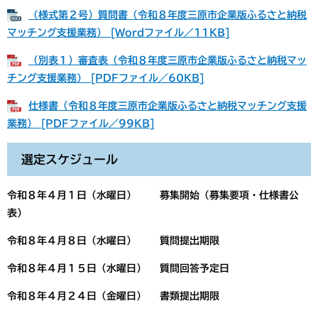
（様式第２号）質問書（令和８年度三原市企業版ふるさと納税
マッチング支援業務） [Wordファイル／11KB]
（別表１）審査表（令和８年度三原市企業版ふるさと納税マッ
チング支援業務） [PDFファイル／60KB]
仕様書（令和８年度三原市企業版ふるさと納税マッチング支援
業務） [PDFファイル／99KB]
選定スケジュール
令和８年４月１日（水曜日） 募集開始（募集要項・仕様書公
表）
令和８年４月８日（水曜日） 質問提出期限
令和８年４月１５日（水曜日） 質問回答予定日
令和８年４月２４日（金曜日） 書類提出期限