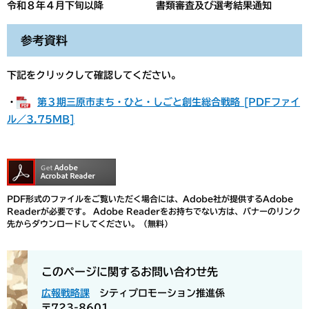
令和８年４月下旬以降 書類審査及び選考結果通知
参考資料
下記をクリックして確認してください。
・
第３期三原市まち・ひと・しごと創生総合戦略 [PDFファイ
ル／3.75MB]
PDF形式のファイルをご覧いただく場合には、Adobe社が提供するAdobe
Readerが必要です。
Adobe Readerをお持ちでない方は、バナーのリンク
先からダウンロードしてください。（無料）
このページに関するお問い合わせ先
広報戦略課
シティプロモーション推進係
〒723-8601