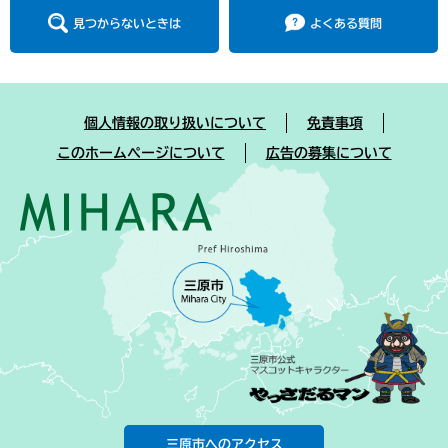
見つからないときは
よくある質問
個人情報の取り扱いについて
免責事項
このホームページについて
広告の募集について
三原市へのアクセス