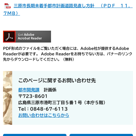
三原市長期未着手都市計画道路見直し方針 （ＰＤＦ １１．
７ＭＢ）
PDF形式のファイルをご覧いただく場合には、Adobe社が提供するAdobe
Readerが必要です。
Adobe Readerをお持ちでない方は、バナーのリンク
先からダウンロードしてください。（無料）
このページに関するお問い合わせ先
都市開発課
計画係
〒723-8601
広島県三原市港町三丁目５番１号（本庁５階）
Tel：0848-67-6113
お問い合わせはこちらから