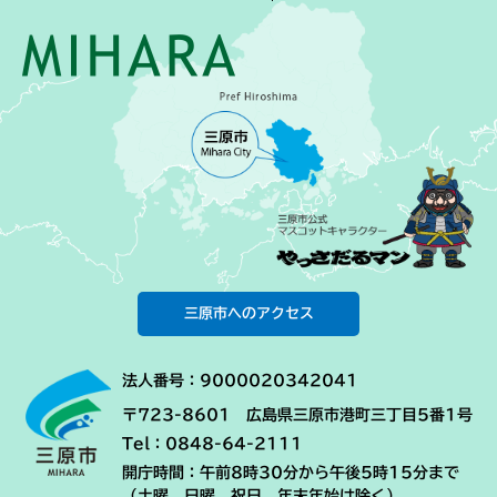
三原市へのアクセス
法人番号：9000020342041
〒723-8601 広島県三原市港町三丁目5番1号
Tel：0848-64-2111
開庁時間：午前8時30分から午後5時15分まで
（土曜、日曜、祝日、年末年始は除く）