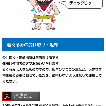
着ぐるみの受け取り・返却
受け取り・返却場所は三原市役所です。
運搬は使用者の方でお願いいたします。
着ぐるみは大きなものですので，軽バンやワゴン車など，大きな荷
物を積める車に載せていただき，破損しないよう注意して運搬して
ください。
PDF形式のファイルをご覧いただく場合には、Adobe社が提供するAdobe