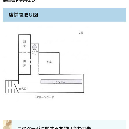
駐車場▶専用なし
店舗間取り図
このページに関するお問い合わせ先