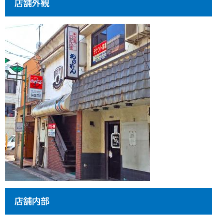
店舗外観
店舗内部