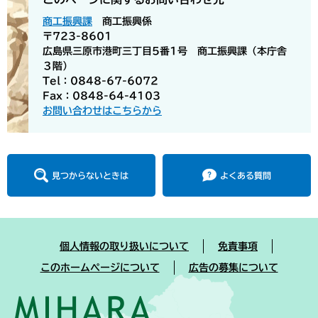
商工振興課
商工振興係
〒723-8601
広島県三原市港町三丁目5番1号 商工振興課（本庁舎
３階）
Tel：0848-67-6072
Fax：0848-64-4103
お問い合わせはこちらから
見つからないときは
よくある質問
個人情報の取り扱いについて
免責事項
このホームページについて
広告の募集について