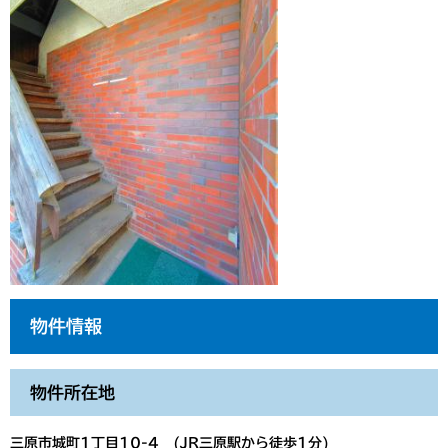
物件情報
物件所在地
三原市城町1丁目10-4 (JR三原駅から徒歩1分)