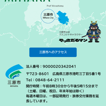
三原市へのアクセス
法人番号：9000020342041
〒723-8601 広島県三原市港町三丁目5番1号
Tel：0848-64-2111
開庁時間：午前8時30分から午後5時15分まで
（土曜、日曜、祝日、年末年始は除く）
毎週木曜日は、一部証明発行・旅券交付業務を延
長しています。