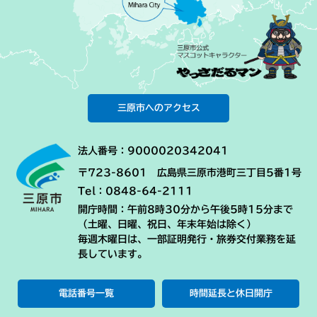
三原市へのアクセス
法人番号：9000020342041
〒723-8601 広島県三原市港町三丁目5番1号
Tel：0848-64-2111
開庁時間：午前8時30分から午後5時15分まで
（土曜、日曜、祝日、年末年始は除く）
毎週木曜日は、一部証明発行・旅券交付業務を延
長しています。
電話番号一覧
時間延長と休日開庁