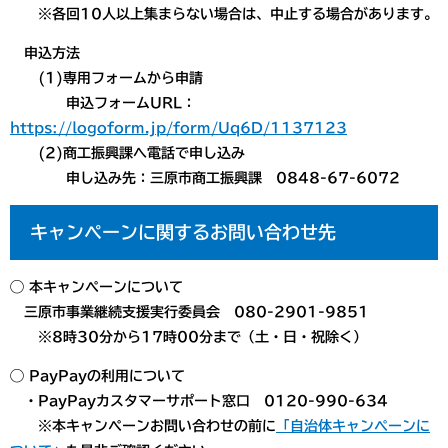
※各回10人以上集まらない場合は、中止する場合があります。
申込方法
(1)専用フォームから申請
申込フォームURL：
https://logoform.jp/form/Uq6D/1137123
(2)商工振興課へ電話で申し込み
申し込み先：三原市商工振興課 0848-67-6072
キャンペーンに関するお問い合わせ先
◯ 本キャンペーンについて
三原市事業継続支援実行委員会 080-2901-9851
※8時30分から17時00分まで（土・日・祝除く）
◯ PayPayの利用について
・PayPayカスタマーサポート窓口 0120-990-634
※本キャンペーンお問い合わせの前に
「自治体キャンペーンに