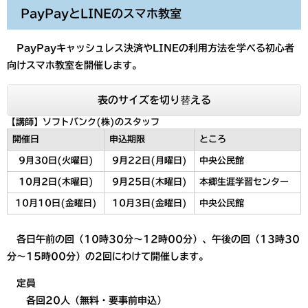
PayPayとLINEのスマホ教室
PayPayキャッシュレス決済やLINEの利用方法を学べる初心者
向けスマホ教室を開催します。
表のサイズを切り替える
【講師】ソフトバンク(株)のスタッフ
開催日
申込期限
ところ
9月30日(火曜日)
9月22日(月曜日)
中央公民館
10月2日(木曜日)
9月25日(木曜日)
本郷生涯学習センター
10月10日(金曜日)
10月3日(金曜日)
中央公民館
各日午前の回（10時30分～12時00分）、午後の回（13時30
分～15時00分）の2回にわけて開催します。
定員
各回20人（無料・要事前申込）