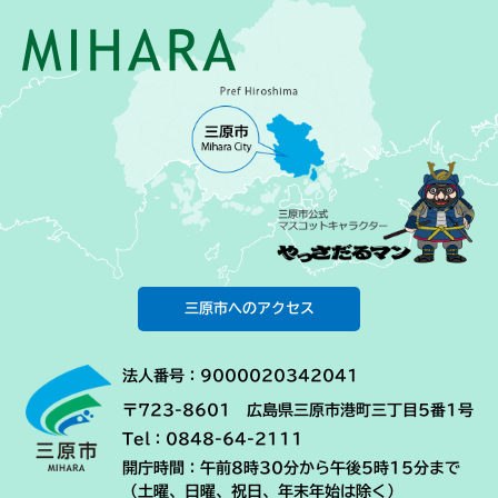
三原市へのアクセス
法人番号：9000020342041
〒723-8601 広島県三原市港町三丁目5番1号
Tel：0848-64-2111
開庁時間：午前8時30分から午後5時15分まで
（土曜、日曜、祝日、年末年始は除く）