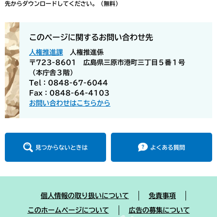
先からダウンロードしてください。（無料）
このページに関するお問い合わせ先
人権推進課
人権推進係
〒723-8601 広島県三原市港町三丁目５番１号
（本庁舎３階）
Tel：0848-67-6044
Fax：0848-64-4103
お問い合わせはこちらから
見つからないときは
よくある質問
個人情報の取り扱いについて
免責事項
このホームページについて
広告の募集について