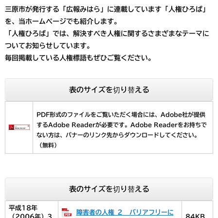
三原市が発行する「広報みはら」に連載しています「人権ひろば」
を、当ホームページでも紹介します。
「人権ひろば」では、解決すべき人権に関するさまざまなテーマに
ついてお知らせしています。
毎回掲載している人権標語もぜひご覧ください。
表のサイズを切り替える
PDF形式のファイルをご覧いただく場合には、Adobe社が提供
するAdobe Readerが必要です。
Adobe Readerをお持ちで
ない方は、バナーのリンク先からダウンロードしてください。
（無料）
表のサイズを切り替える
平成18年
障害者の人権 ２ バリアフリーに
（2006年）3
84KB