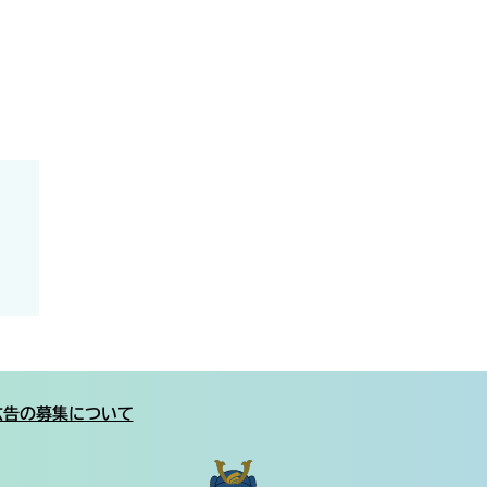
広告の募集について