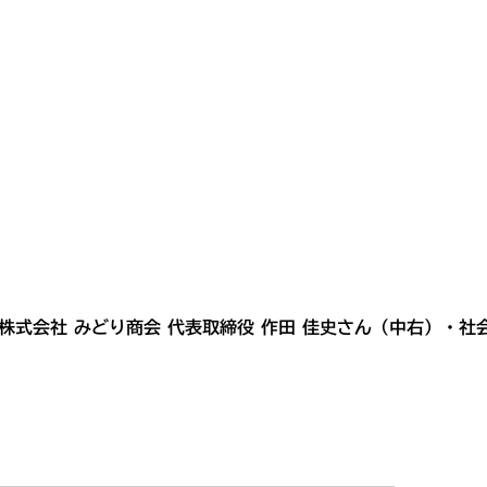
・株式会社 みどり商会 代表取締役 作田 佳史さん（中右）・社