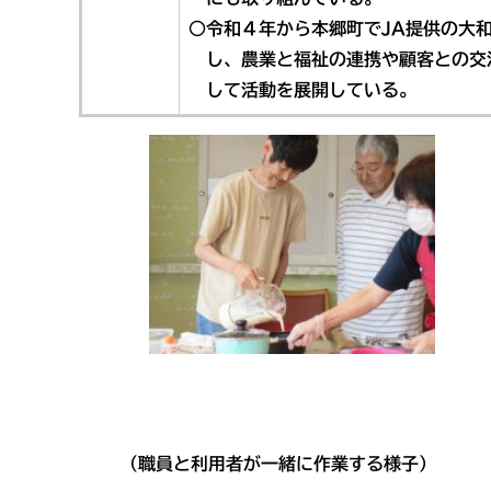
○令和４年から本郷町でJA提供の大
し、農業と福祉の連携や顧客との交
して活動を展開している。
（職員と利用者が一緒に作業する様子） （