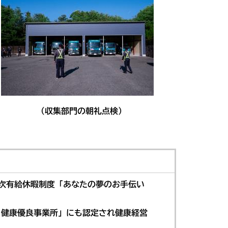
収集部門の朝礼点検）
年次有給休暇制度「あなたの夢のお手伝い
 健康優良事業所」にも認定され健康経営