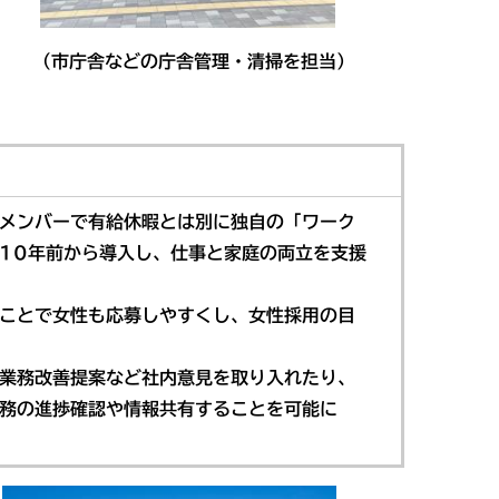
庁舎などの庁舎管理・清掃を担当）
メンバーで有給休暇とは別に独自の「ワーク
10年前から導入し、仕事と家庭の両立を支援
ことで女性も応募しやすくし、女性採用の目
、業務改善提案など社内意見を取り入れたり、
務の進捗確認や情報共有することを可能に