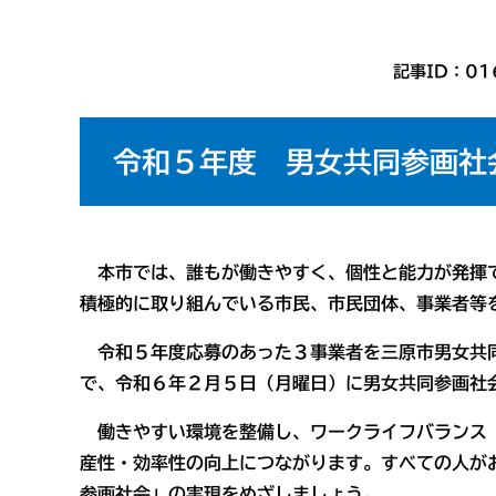
記事ID：01
令和５年度 男女共同参画社
本市では、誰もが働きやすく、個性と能力が発揮で
積極的に取り組んでいる市民、市民団体、事業者等
令和５年度応募のあった３事業者を三原市男女共同
で、令和６年２月５日（月曜日）に男女共同参画社
働きやすい環境を整備し、ワークライフバランス（
産性・効率性の向上につながります。すべての人が
参画社会」の実現をめざしましょう。