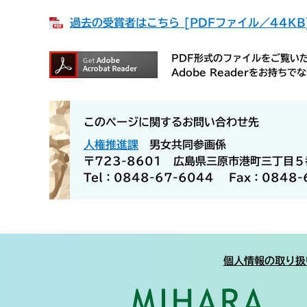
過去の受賞者はこちら [PDFファイル／44KB
PDF形式のファイルをご覧いただ
Adobe Readerをお持
このページに関するお問い合わせ先
人権推進課
男女共同参画係
〒723-8601 広島県三原市港町三丁目
Tel：0848-67-6044
Fax：0848-
個人情報の取り扱