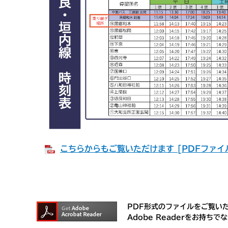
こちらからもご覧いただけます [PDFファイル
PDF形式のファイルをご覧いただ
Adobe Readerをお持