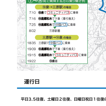
運行日
平日3.5往復、土曜日２往復、日曜日祝日１往復