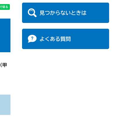
見つからないときは
よくある質問
（甲