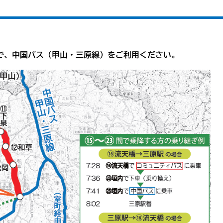
で、中国バス（甲山・三原線）をご利用ください。