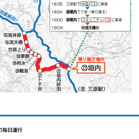
の毎日運行