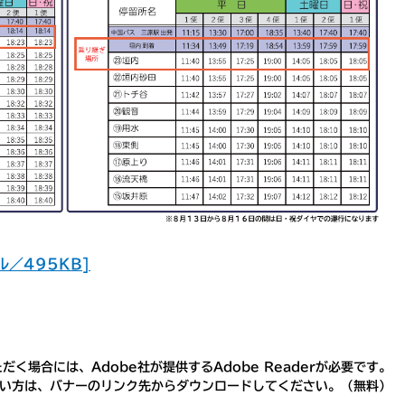
／495KB]
く場合には、Adobe社が提供するAdobe Readerが必要です。
ちでない方は、バナーのリンク先からダウンロードしてください。（無料）