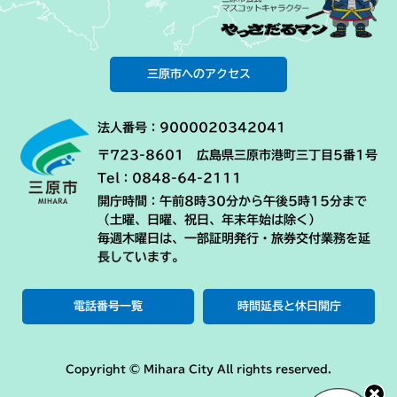
三原市へのアクセス
法人番号：9000020342041
〒723-8601 広島県三原市港町三丁目5番1号
Tel：0848-64-2111
開庁時間：午前8時30分から午後5時15分まで
（土曜、日曜、祝日、年末年始は除く）
毎週木曜日は、一部証明発行・旅券交付業務を延
長しています。
電話番号一覧
時間延長と休日開庁
Copyright © Mihara City All rights reserved.