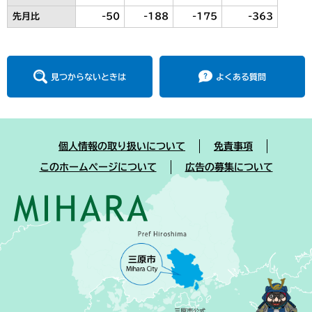
先月比
-50
-188
-175
-363
見つからないときは
よくある質問
個人情報の取り扱いについて
免責事項
このホームページについて
広告の募集について