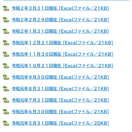
令和２年３月３１日現在 [Excelファイル／21KB]
令和２年２月２９日現在 [Excelファイル／21KB]
令和２年１月３１日現在 [Excelファイル／21KB]
令和元年１２月３１日現在 [Excelファイル／21KB]
令和元年１１月３０日現在 [Excelファイル／21KB]
令和元年１０月３１日現在 [Excelファイル／21KB]
令和元年９月３０日現在 [Excelファイル／21KB]
令和元年８月３１日現在 [Excelファイル／21KB]
令和元年７月３１日現在 [Excelファイル／21KB]
令和元年６月３０日現在 [Excelファイル／21KB]
令和元年５月３１日現在 [Excelファイル／20KB]