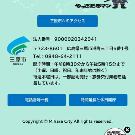
三原市へのアクセス
法人番号：9000020342041
〒723-8601 広島県三原市港町三丁目5番1号
Tel：0848-64-2111
開庁時間：午前8時30分から午後5時15分まで
（土曜、日曜、祝日、年末年始は除く）
毎週木曜日は、一部証明発行・旅券交付業務を延
長しています。
電話番号一覧
時間延長と休日開庁
Copyright © Mihara City All rights reserved.