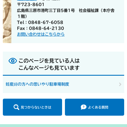
〒723-8601
広島県三原市港町三丁目5番1号 社会福祉課（本庁舎
１階）
Tel：0848-67-6058
Fax：0848-64-2130
お問い合わせはこちらから
このページを見ている人は
こんなページも見ています
妊産婦の方への思いやり駐車場制度
見つからないときは
よくある質問