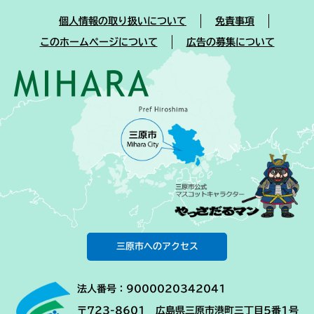
個人情報の取り扱いについて
免責事項
このホームページについて
広告の募集について
三原市へのアクセス
法人番号：9000020342041
〒723-8601 広島県三原市港町三丁目5番1号