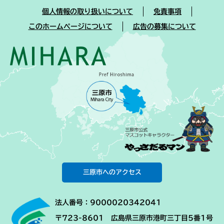
個人情報の取り扱いについて
免責事項
このホームページについて
広告の募集について
三原市へのアクセス
法人番号：9000020342041
〒723-8601 広島県三原市港町三丁目5番1号