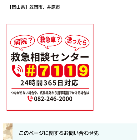
【岡山県】笠岡市、井原市
このページに関するお問い合わせ先