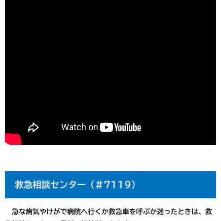
救急相談センター（＃7119）
急な病気やけがで病院へ行くか救急車を呼ぶか迷ったときは、救